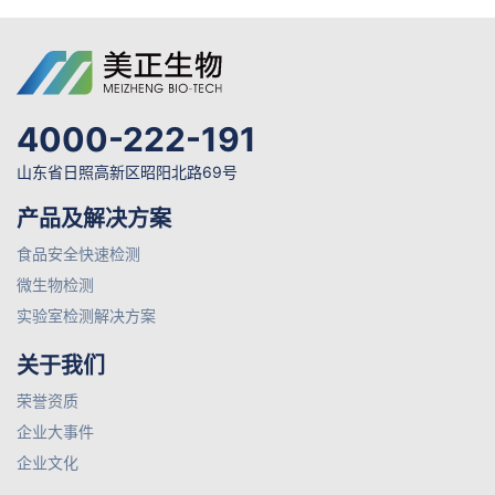
4000-222-191
山东省日照高新区昭阳北路69号
产品及解决方案
食品安全快速检测
微生物检测
实验室检测解决方案
关于我们
荣誉资质
企业大事件
企业文化