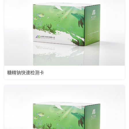
糖精钠快速检测卡