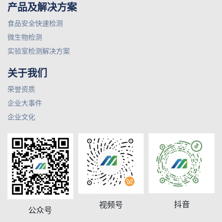
产品及解决方案
食品安全快速检测
微生物检测
实验室检测解决方案
关于我们
荣誉资质
企业大事件
企业文化
抖音
视频号
公众号