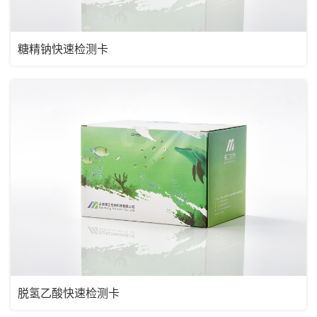
糖精钠快速检测卡
脱氢乙酸快速检测卡