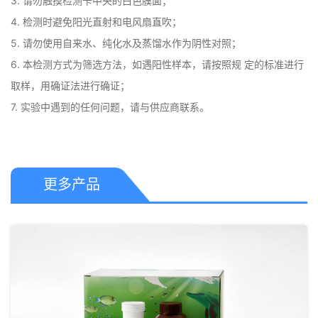
3. 请勿触摸检测卡中央的白色膜面； 

4. 检测时避免阳光直射和电风扇直吹； 

5. 请勿使用自来水、纯化水及蒸馏水作为阴性对照； 

6. 本检测方式为筛选方法，如遇阳性样本，请按照规 定的标准进行
取样，用确证法进行确证； 

7. 实验中遇到的任何问题，请与供应商联系。
更多产品