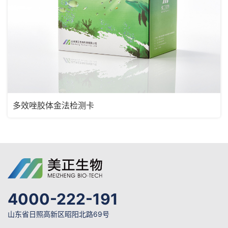
多效唑胶体金法检测卡
4000-222-191
山东省日照高新区昭阳北路69号