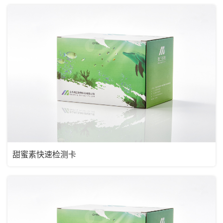
甜蜜素快速检测卡