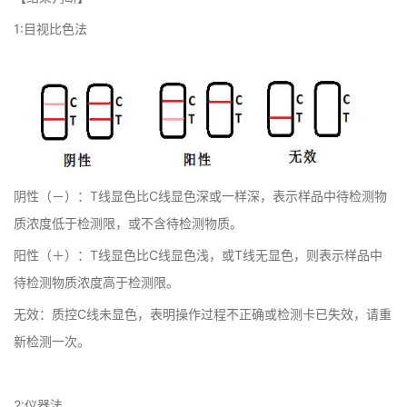
1:目视比色法
阴性（－）：T线显色比C线显色深或一样深，表示样品中待检测物
质浓度低于检测限，或不含待检测物质。
阳性（＋）：T线显色比C线显色浅，或T线无显色，则表示样品中
待检测物质浓度高于检测限。
无效：质控C线未显色，表明操作过程不正确或检测卡已失效，请重
新检测一次。
2:仪器法