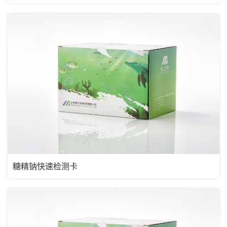
糖精钠快速检测卡