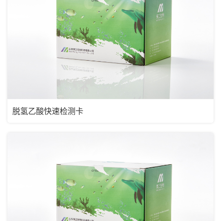
脱氢乙酸快速检测卡