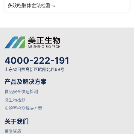
多效唑胶体金法检测卡
4000-222-191
山东省日照高新区昭阳北路69号
产品及解决方案
食品安全快速检测
微生物检测
实验室检测解决方案
关于我们
荣誉资质