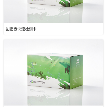
甜蜜素快速检测卡