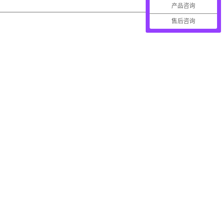
产品咨询
售后咨询