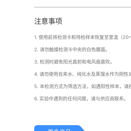
注意事项
1. 使用前将检测卡和待检样本恢复至室温（20～
2. 请勿触摸检测卡中央的白色膜面。

3. 检测时避免阳光直射和电风扇直吹。

4. 请勿使用自来水、纯化水及蒸馏水作为阴性对
5. 本检测方式为筛选方法，如遇阳性样本，请
6. 实验中遇到的任何问题，请与供应商联系。