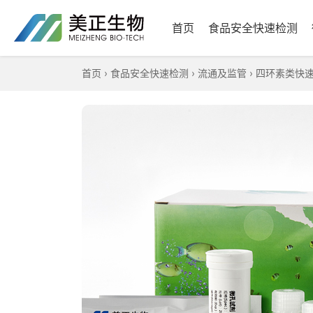
首页
食品安全快速检测
首页
›
食品安全快速检测
›
流通及监管
›
四环素类快速