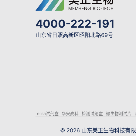
4000-222-191
山东省日照高新区昭阳北路69号
elisa试剂盒
华安麦科
检测试剂盒
微生物测试片
© 2026 山东美正生物科技有