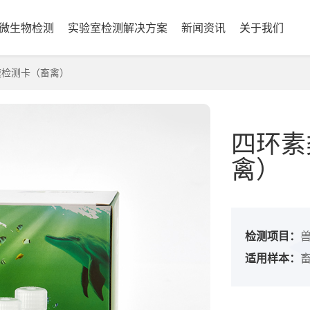
微生物检测
实验室检测解决方案
新闻资讯
关于我们
检测卡（畜禽）
四环素
禽）
检测项目：
适用样本：