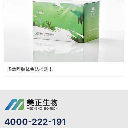
多效唑胶体金法检测卡
4000-222-191