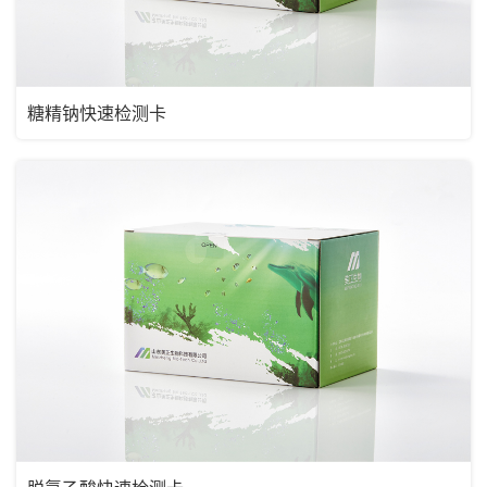
糖精钠快速检测卡