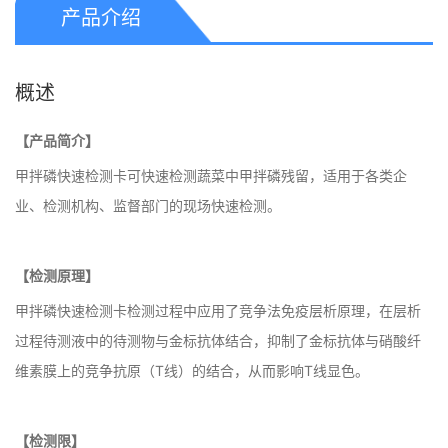
产品介绍
概述
【产品简介】
甲拌磷快速检测卡可快速检测蔬菜中甲拌磷残留，适用于各类企
业、检测机构、监督部门的现场快速检测。
【检测原理】
甲拌磷快速检测卡检测过程中应用了竞争法免疫层析原理，在层析
过程待测液中的待测物与金标抗体结合，抑制了金标抗体与硝酸纤
维素膜上的竞争抗原（T线）的结合，从而影响T线显色。
【检测限】