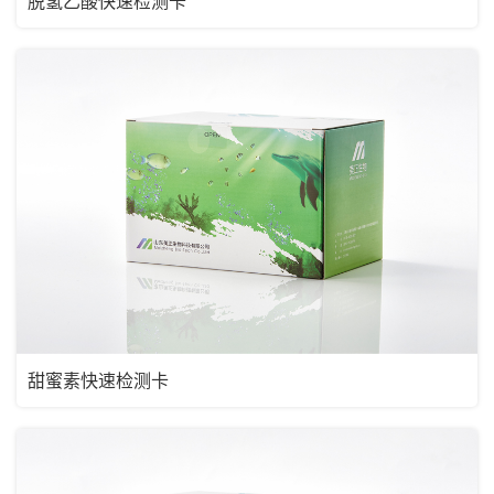
脱氢乙酸快速检测卡
甜蜜素快速检测卡