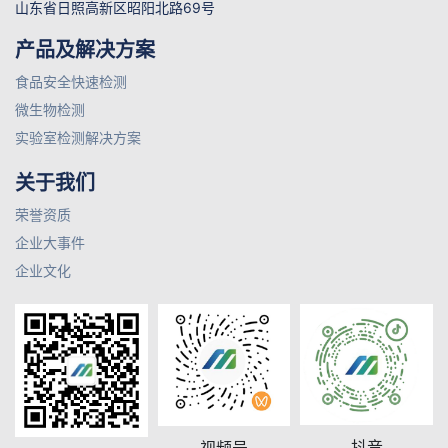
山东省日照高新区昭阳北路69号
产品及解决方案
食品安全快速检测
微生物检测
实验室检测解决方案
关于我们
荣誉资质
企业大事件
企业文化
抖音