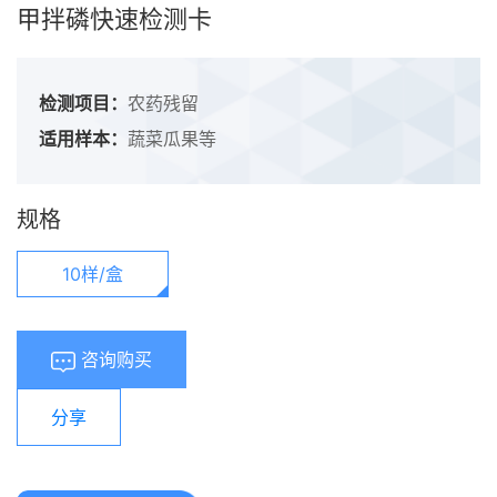
甲拌磷快速检测卡
检测项目：
农药残留
适用样本：
蔬菜瓜果等
规格
10样/盒
咨询购买
分享