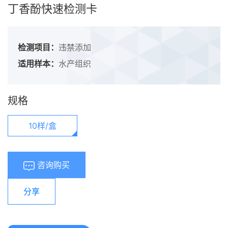
丁香酚快速检测卡
检测项目：
违禁添加
适用样本：
水产组织
规格
10样/盒
咨询购买
分享