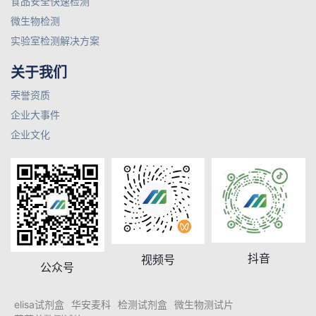
食品安全快速检测
微生物检测
实验室检测解决方案
关于我们
荣誉资质
企业大事件
企业文化
抖音
视频号
公众号
elisa试剂盒
华安麦科
检测试剂盒
微生物测试片