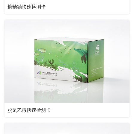
糖精钠快速检测卡
脱氢乙酸快速检测卡