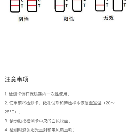
注意事项
1. 检测卡请在保质期内一次性使用；

2. 使用前将检测卡、微孔试剂和待检样本恢复至室温（20～
25℃）；

3. 请勿触摸检测卡中央的白色膜面；

4. 检测时避免阳光直射和电风扇直吹；
