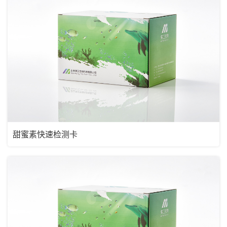
甜蜜素快速检测卡