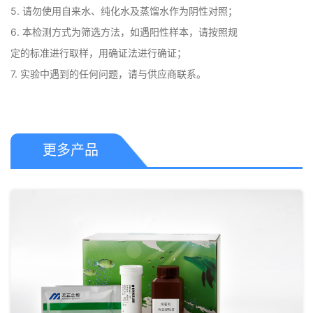
5. 请勿使用自来水、纯化水及蒸馏水作为阴性对照；

6. 本检测方式为筛选方法，如遇阳性样本，请按照规

定的标准进行取样，用确证法进行确证；

7. 实验中遇到的任何问题，请与供应商联系。
更多产品