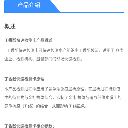
产品介绍
概述
丁香酚快速检测卡产品概述
丁香酚快速检测卡可快速检测水产组织中丁香酚残留，适用于 各类
企业、检测机构、监督部门的现场快速检测。
丁香酚快速检测卡原理
本产品检测过程中应用了竞争法免疫层析原理，在层析过程待测液
中的待测物与金标抗体结合，抑制了金 标抗体与硝酸纤维素膜上的
竞争抗原（T 线）的结合，从而影响 T 线显色。
丁香酚快速检测卡核心参数：