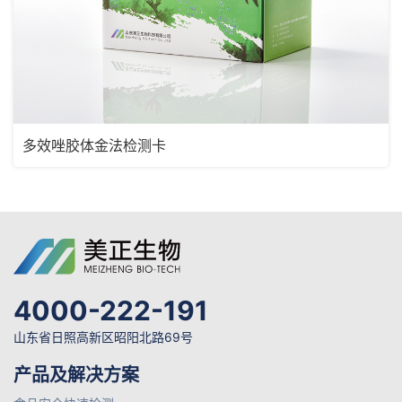
多效唑胶体金法检测卡
4000-222-191
山东省日照高新区昭阳北路69号
产品及解决方案