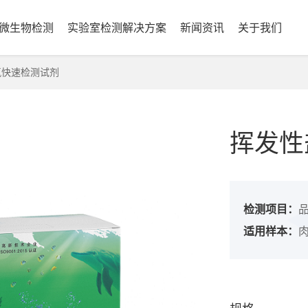
微生物检测
实验室检测解决方案
新闻资讯
关于我们
快速检测试剂
挥发性
检测项目：
适用样本：