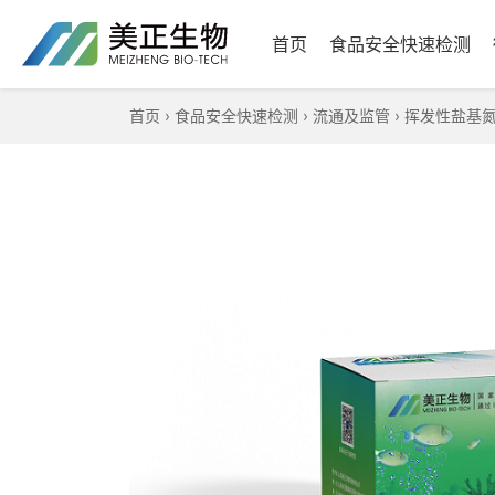
首页
食品安全快速检测
首页
›
食品安全快速检测
›
流通及监管
›
挥发性盐基氮