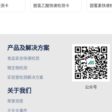
检测卡
脱氢乙酸快速检测卡
甜蜜素快速
产品及解决方案
食品安全快速检测
微生物检测
实验室检测解决方案
公众号
关于我们
荣誉资质
企业大事件