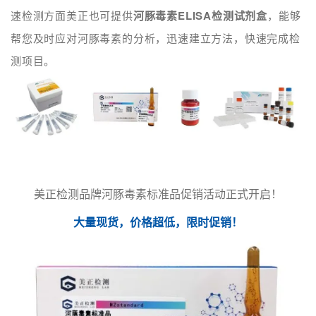
速检测方面美正也可提供
河豚毒素ELISA检测试剂盒
，能够
帮您及时应对河豚毒素的分析，迅速建立方法，快速完成检
测项目。
美正检测品牌河豚毒素标准品
促销活动正式开启！
大量现货，价格超低，限时促销！