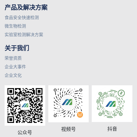
产品及解决方案
食品安全快速检测
微生物检测
实验室检测解决方案
关于我们
荣誉资质
企业大事件
企业文化
抖音
视频号
公众号