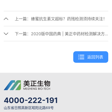
上一篇：
蜂蜜抗生素又超标？药残检测须持续关注！
下一篇：
2020版中国药典 | 美正中药材检测解决方案
返回列表
4000-222-191
山东省日照高新区昭阳北路69号