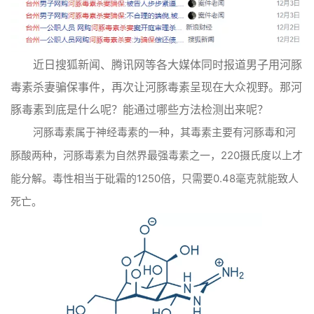
近日搜狐新闻、腾讯网等各大媒体同时报道男子用河豚
毒素杀妻骗保事件，再次让河豚毒素呈现在大众视野。那河
豚毒素到底是什么呢？能通过哪些方法检测出来呢？
河豚毒素属于神经毒素的一种，其毒素主要有河豚毒和河
豚酸两种，河豚毒素为自然界最强毒素之一，220摄氏度以上才
能分解。毒性相当于砒霜的1250倍，只需要0.48毫克就能致人
死亡。