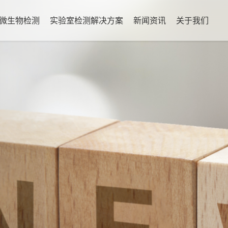
微生物检测
实验室检测解决方案
新闻资讯
关于我们