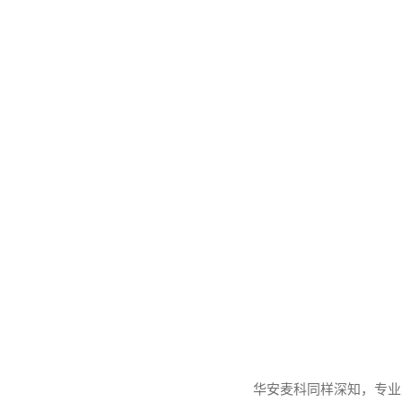
华安麦科同样深知，专业