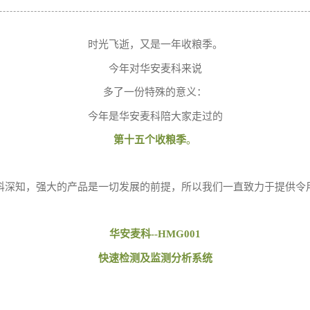
时光飞逝，又是一年收粮季。
今年对华安麦科来说
多了一份特殊的意义：
今年是华安麦科陪大家走过的
第十五个收粮季
。
科深知，强大的产品是一切发展的前提，所以我们一直致力于提供令
华安麦科--HMG001
快速检测及监测分析系统