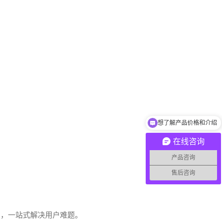
想了解产品价格和介绍
在线咨询
产品咨询
售后咨询
系，一站式解决用户难题。