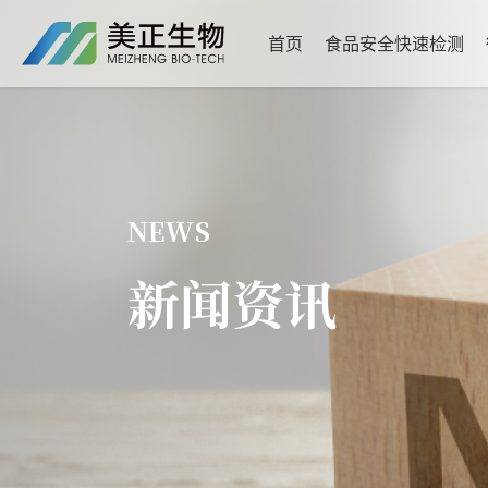
首页
食品安全快速检测
NEWS
新闻资讯