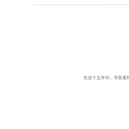
在这十五年中，华安麦