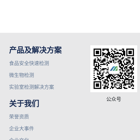
产品及解决方案
食品安全快速检测
微生物检测
实验室检测解决方案
公众号
关于我们
荣誉资质
企业大事件