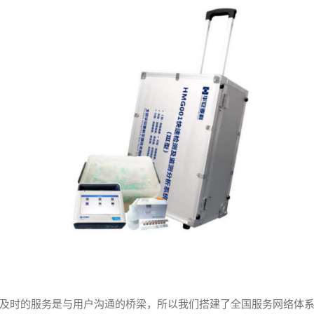
及时的服务是与用户沟通的桥梁，所以我们搭建了全国服务网络体