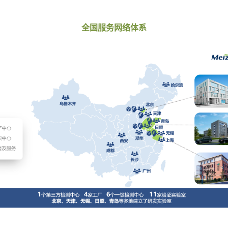
全国服务网络体系