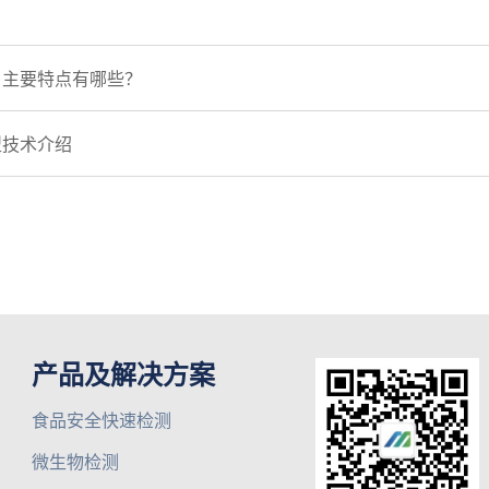
？主要特点有哪些？
型技术介绍
产品及解决方案
食品安全快速检测
微生物检测