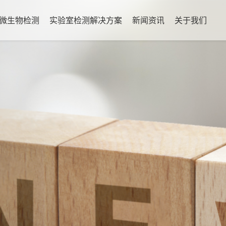
微生物检测
实验室检测解决方案
新闻资讯
关于我们