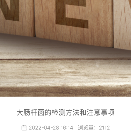
大肠杆菌的检测方法和注意事项
2022-04-28 16:14
浏览量：
2112