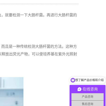
血，就要检测一下大肠杆菌。再进行大肠杆菌的
，而且是一种传统检测大肠杆菌的方法。这种方
可以释放出荧光产物，可以使培养基在紫外光照射
想了解产品价格和介绍
产品如何收费？
在线咨询
产品咨询
售后咨询