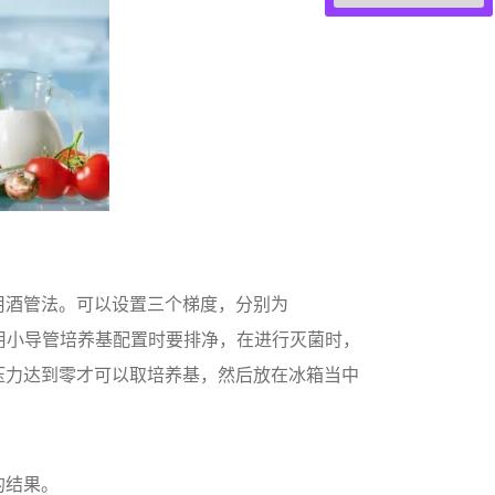
用酒管法。可以设置三个梯度，分别为
，在使用小导管培养基配置时要排净，在进行灭菌时，
压力达到零才可以取培养基，然后放在冰箱当中
的结果。