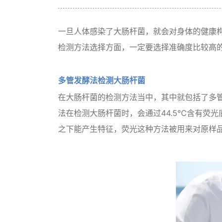
一旦人体感染了大肠杆菌，就会对身体的健康
检测方法选择方面，一定要选择准确度比较高
多管发酵法检测大肠杆菌
在大肠杆菌的检测方法当中，其中就包括了多
法在检测大肠杆菌时，会通过44.5℃含有荧
之下能产生特征，荧光这种方法被用来对原样