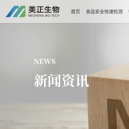
首页
食品安全快速检测
NEWS
新闻资讯