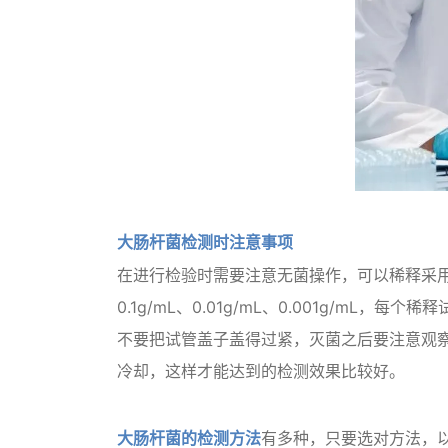
大肠杆菌检测时注意事项
在进行检验时需要注意无菌操作，可以稀释采
0.1g/mL、0.01g/mL、0.001g
不要把试管盖子盖得过紧，灭菌之后要注意观
冷却，这样才能达到的检测效果比较好。
大肠杆菌的检测方法
有多种，只要选对方法，