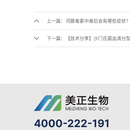
上一篇：
河豚毒素中毒后会有哪些症状
下一篇：
【技术分享】沙门氏菌血清分
4000-222-191