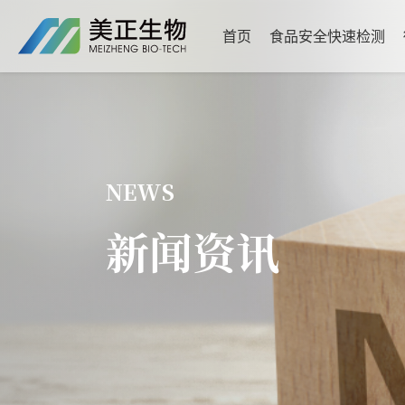
首页
食品安全快速检测
NEWS
新闻资讯