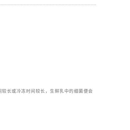
时间较长或冷冻时间较长，生鲜乳中的细菌便会