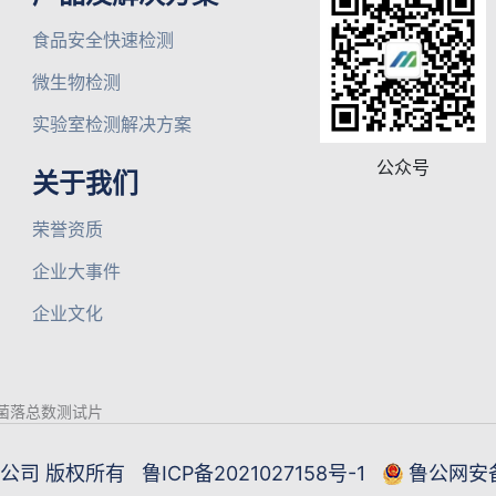
食品安全快速检测
微生物检测
实验室检测解决方案
公众号
关于我们
荣誉资质
企业大事件
企业文化
菌落总数测试片
限公司 版权所有
鲁ICP备2021027158号-1
鲁公网安备3