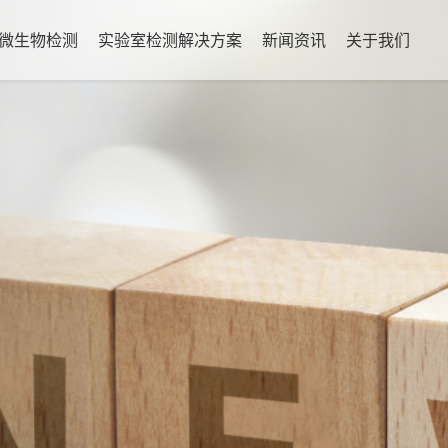
微生物检测
实验室检测解决方案
新闻资讯
关于我们