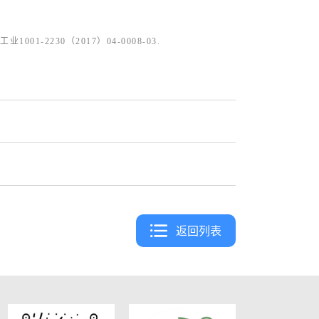
2230（2017）04-0008-03.
返回列表