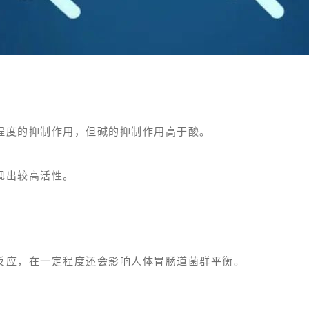
同程度的抑制作用，但碱的抑制作用高于酸。
现出较高活性。
敏反应，在一定程度还会影响人体胃肠道菌群平衡。