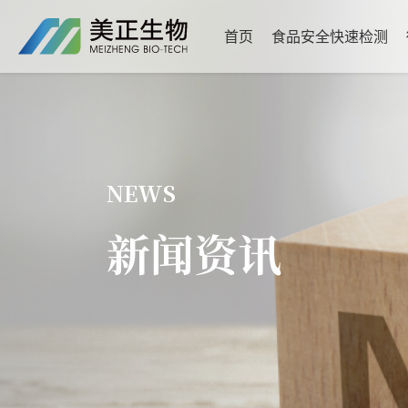
首页
食品安全快速检测
NEWS
新闻资讯