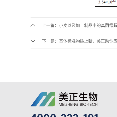
上一篇：
小麦以及加工制品中的真菌霉
下一篇：
基体标准物质上新，美正助你