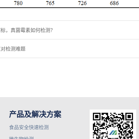
超标，真菌霉素如何检测？
应对检测难题
产品及解决方案
食品安全快速检测