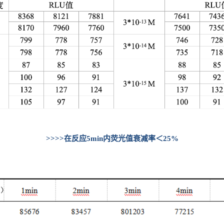
>>>>在反应5min内荧光值衰减率＜25%