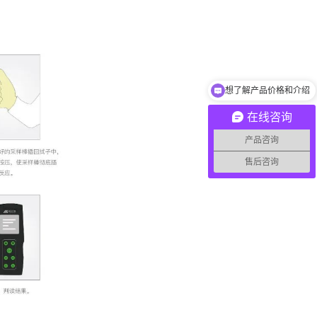
想了解产品价格和介绍
在线咨询
产品咨询
售后咨询