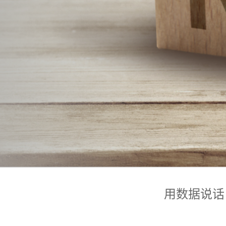
用数据说话