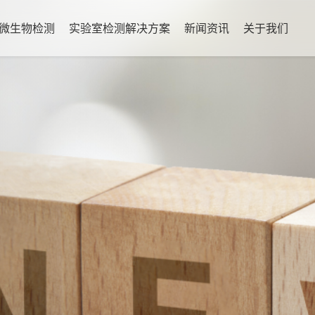
微生物检测
实验室检测解决方案
新闻资讯
关于我们