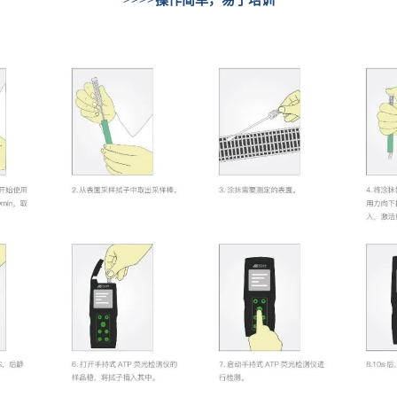
>>>>操作简单，易于培训