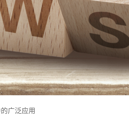
中的广泛应用