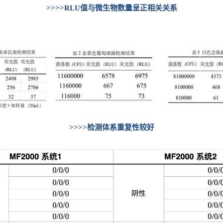
>>>>RLU值与微生物数量呈正相关关系
>>>>检测体系重复性较好