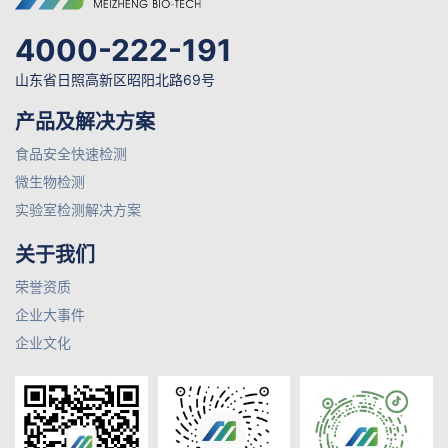
4000-222-191
山东省日照高新区昭阳北路69号
产品及解决方案
食品安全快速检测
微生物检测
实验室检测解决方案
关于我们
荣誉资质
企业大事件
企业文化