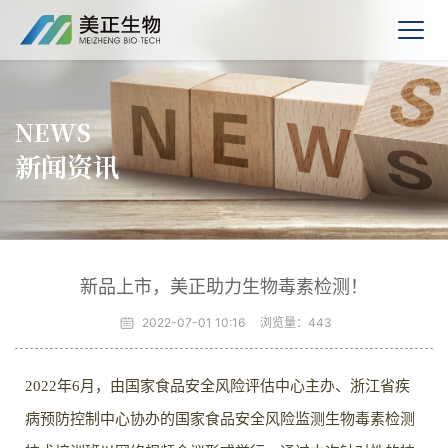
NEWS
新闻资讯
新品上市，美正助力生物毒素检测！
2022-07-01 10:16
浏览量：
443
2022年6月，由国家食品安全风险评估中心主办、浙江省疾
病预防控制中心协办的国家食品安全风险监测生物毒素检测