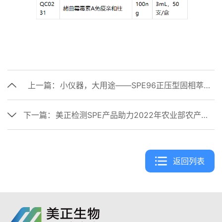
上一篇：
小仪器，大用途——SPE96正压型固相萃取装置
下一篇：
美正检测SPE产品助力2022年农业部农产品质量安全能力验证
返回列表