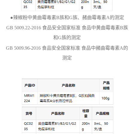
●辣椒粉中黄曲霉毒素B族和G族、赭曲霉毒素A的测定
GB 5009.22-2016 食品安全国家标准 食品中黄曲霉毒素B族
和G族的测定
GB 5009.96-2016 食品安全国家标准 食品中赭曲霉毒素A的
测定