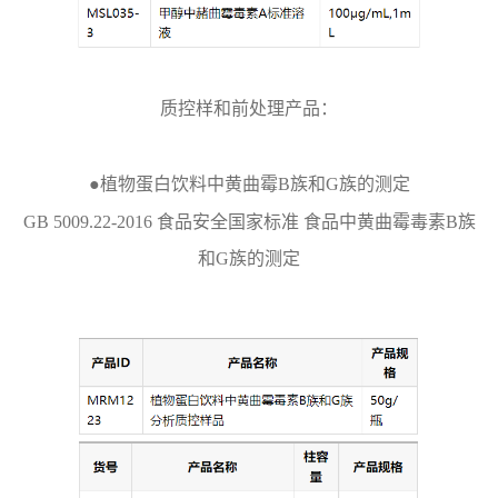
质控样和前处理产品：
●植物蛋白饮料中黄曲霉B族和G族的测定
GB 5009.22-2016 食品安全国家标准 食品中黄曲霉毒素B族
和G族的测定