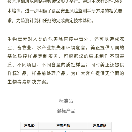
技术培训班以网络视频会议形式举行。通过本次针对性的技
术培训，进一步明确了食品安全风险监测手册方法的相关要
求，为监测计划和任务的完成奠定技术基础。
生物毒素对人类的危害除直接中毒外，还可以造成农
业、畜牧业、水产业损失和环境危害。美正提供专属的
基体质控样品定制服务，可根据您的需求制作不同基
质、不同项目、不同含量的质控样品；同时美正还提供
样标准品，样品前处理产品，为广大客户提供更全面的
生物毒素解决方案。
标准品
混标产品