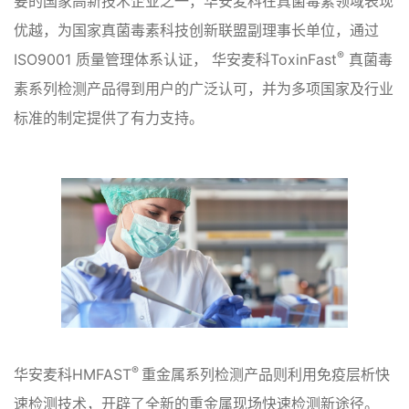
要的国家高新技术企业之一，华安麦科在真菌毒素领域表现
优越，为国家真菌毒素科技创新联盟副理事长单位，通过
®
ISO9001 质量管理体系认证， 华安麦科ToxinFast
真菌毒
素系列检测产品得到用户的广泛认可，并为多项国家及行业
标准的制定提供了有力支持。
®
华安麦科HMFAST
重金属系列检测产品则利用免疫层析快
速检测技术，开辟了全新的重金属现场快速检测新途径。