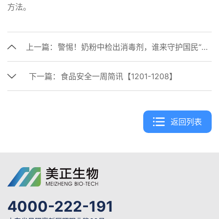
方法。
上一篇：
警惕！奶粉中检出消毒剂，谁来守护国民“奶瓶子”？
下一篇：
食品安全一周简讯【1201-1208】
返回列表
4000-222-191