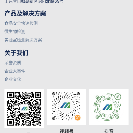
山东省日照高新区昭阳北路69号
产品及解决方案
食品安全快速检测
微生物检测
实验室检测解决方案
关于我们
荣誉资质
企业大事件
企业文化
抖音
视频号