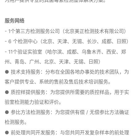
为用户提供专业的真菌毒素检测整体解决方案。
服务网络
- 1个第三方检测服务公司（北京美正检测技术有限公司）
- 6 个检测中心（北京、天津、无锡、长沙、成都、日照）
- 11个验证实验室（哈尔滨、成都、乌鲁木齐、西安、郑
州、青岛、广州、北京、天津、无锡、日照）
● 技术支持服务：分布在全国各地办事处的技术团队，为
客户提供专业、系统的售前及售后技术培训服务。
● 质控样提供服务：为您提供所需要的质控样品，用于实
验室检测能力验证和评价。
● 参比方法检测服务：为您提供有偿 / 无偿参比方法确证
检测服务。
● 前处理共同开发服务：与您共同开发复杂样本的前处理