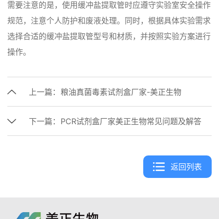
需要注意的是，使用缓冲盐提取管时应遵守实验室安全操作
规范，注意个人防护和废液处理。同时，根据具体实验需求
选择合适的缓冲盐提取管型号和材质，并按照实验方案进行
操作。
上一篇：
粮油真菌毒素试剂盒厂家-美正生物
下一篇：
PCR试剂盒厂家美正生物常见问题及解答
返回列表