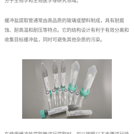
分子生物学和生物医学等研究领域。
缓冲盐提取管通常由高品质的玻璃或塑料制成，具有耐腐
蚀、耐高温和耐压等特点。它的结构设计有利于有效分离和
收集目标缓冲盐，同时可避免其他杂质的污染。
在使用缓冲盐提取管进行提取时，可以按照以下步骤进行操