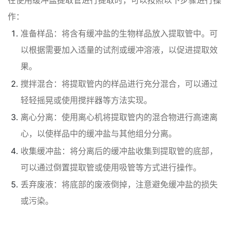
作：
准备样品：将含有缓冲盐的生物样品放入提取管中。可
以根据需要加入适量的试剂或缓冲溶液，以促进提取效
果。
搅拌混合：将提取管内的样品进行充分混合，可以通过
轻轻摇晃或使用搅拌器等方法实现。
离心分离：使用离心机将提取管内的混合物进行高速离
心，以使样品中的缓冲盐与其他组分分离。
收集缓冲盐：将分离后的缓冲盐收集到提取管的底部，
可以通过倒置提取管或使用吸管等方式进行操作。
丢弃废液：将底部的废液倒掉，注意避免缓冲盐的损失
或污染。