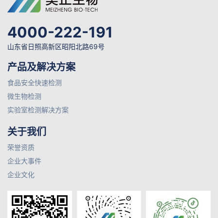
4000-222-191
山东省日照高新区昭阳北路69号
产品及解决方案
食品安全快速检测
微生物检测
实验室检测解决方案
关于我们
荣誉资质
企业大事件
企业文化