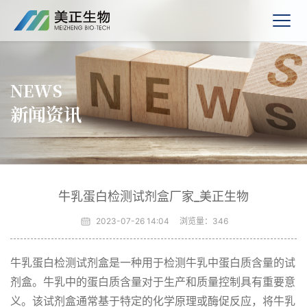
NEWS
新闻资讯
牛乳蛋白检测试剂盒厂家_美正生物
2023-07-26 14:04
浏览量：
346
牛乳蛋白检测试剂盒是一种用于检测牛乳中蛋白质含量的试
剂盒。牛乳中的蛋白质含量对于生产和质量控制具有重要意
义。该试剂盒通常基于特定的化学原理或酶促反应，将牛乳