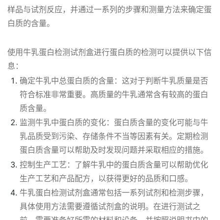
样品与试剂反应，并通过一系列的步骤和测量方法来确定蛋
白质的含量。
使用牛乳蛋白检测试剂盒进行蛋白质的检测可以提供以下信
息：
确定牛乳中总蛋白质的含量：这对于判断牛乳质量是否
符合标准非常重要。高质量的牛乳通常含有较高的蛋白
质含量。
监测牛乳中蛋白质的变化：蛋白质含量的变化可能与牛
乳品质受到污染、存储条件不当等因素有关。定期检测
蛋白质含量可以帮助及时发现问题并采取相应的措施。
控制生产工艺：了解牛乳中的蛋白质含量可以帮助优化
生产工艺和产品配方，以获得更好的品质和口感。
牛乳蛋白检测试剂盒通常包括一系列试剂和检测步骤，
具体使用方法需要遵循试剂盒的说明。在进行测试之