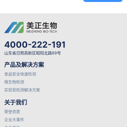
4000-222-191
山东省日照高新区昭阳北路69号
产品及解决方案
食品安全快速检测
微生物检测
实验室检测解决方案
关于我们
荣誉资质
企业大事件