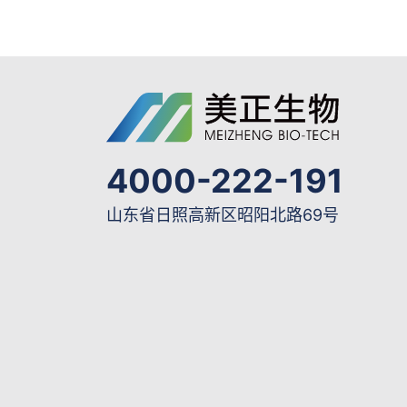
4000-222-191
山东省日照高新区昭阳北路69号