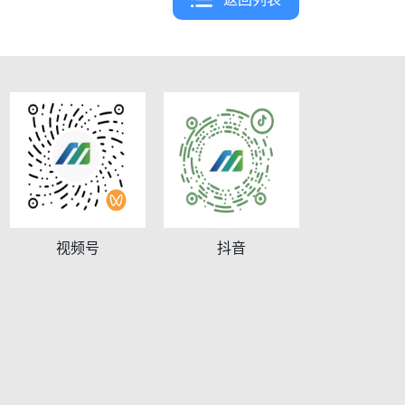
视频号
抖音