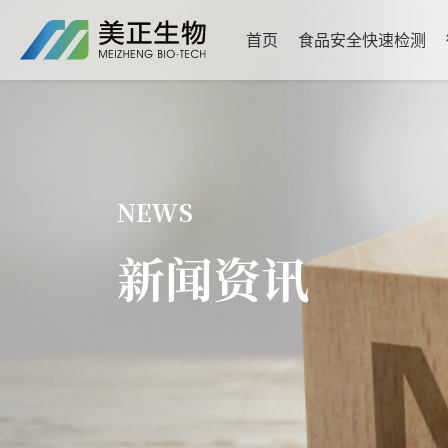
首页
食品安全快速检测
NEWS
新闻资讯