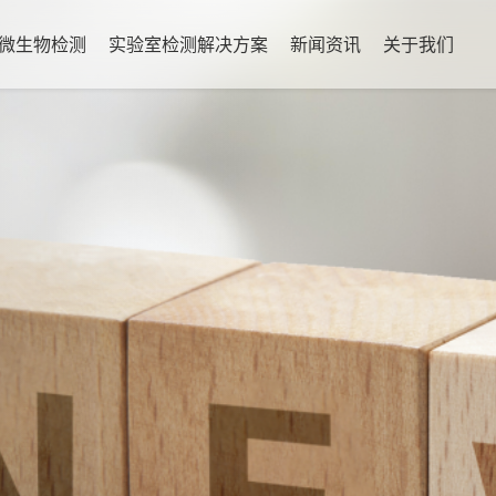
微生物检测
实验室检测解决方案
新闻资讯
关于我们