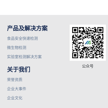
产品及解决方案
食品安全快速检测
微生物检测
实验室检测解决方案
公众号
关于我们
荣誉资质
企业大事件
企业文化