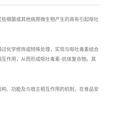
某些细菌或其他病原微生物产生的具有引起呕吐
通过化学修饰或特殊处理，实现与呕吐毒素结合
互作用，从而形成呕吐毒素-抗体复合物。其
结构、功能及与宿主相互作用的机制，在食品安