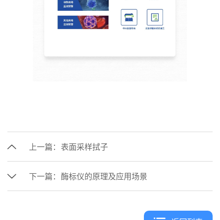
上一篇：
表面采样拭子
下一篇：
酶标仪的原理及应用场景