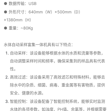
● 数据传输：USB
● 外形尺寸：640mm（W）×500mm（D）
×1380mm（H）
● 重量：~80Kg
水体自动采样富集一体机具有以下特点：
自动采样：该设备能够根据水体的水质和流量等参数，
自动调整采样时间和频率，确保采集到的样品具有代表
性。
高效过滤：该设备采用了高效滤芯和特殊材料，能够去
除水中的杂质、细菌、病毒、重金属等有害物质，提供
安全、健康的水源。
智能控制：该设备配备了智能控制系统，能够实时监测
水体的各项参数，如浊度、PH值、余氯等，并根据需要