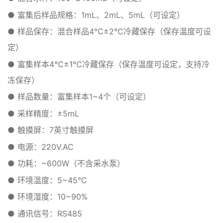
● 富集后样品规格：1mL、2mL、5mL（可设定）
● 样品保存：混合样品4℃±2℃冷藏保存（保存温度可设
定）
● 富集样本4℃±1℃冷藏保存（保存温度可设定，支持冷
冻保存）
● 样品数量：富集样本1~4个（可设定）
● 采样精度：±5mL
● 触摸屏：7英寸触摸屏
● 电源：220V.AC
● 功耗：~600W（不含采水泵）
● 环境温度：5~45°C
● 环境湿度：10~90%
● 通讯信号：RS485