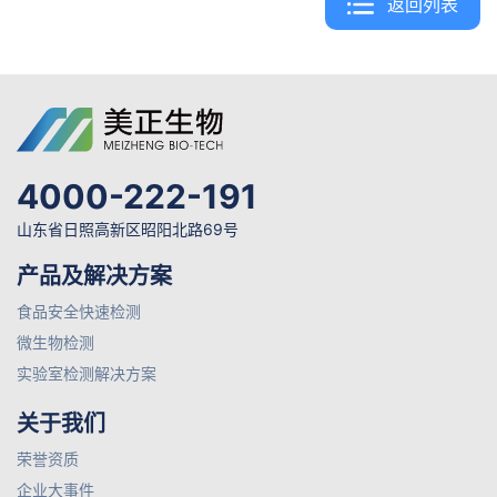
返回列表
4000-222-191
山东省日照高新区昭阳北路69号
产品及解决方案
食品安全快速检测
微生物检测
实验室检测解决方案
关于我们
荣誉资质
企业大事件