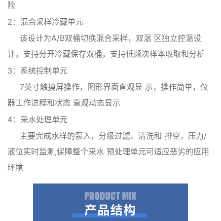
险
2：混合采样冷藏单元
该设计为A/B双桶切换混合采样，双温 区独立控温设
计，支持分开冷藏保存双桶，支持低频次样本收取和分析
3：系统控制单元
7英寸触摸屏操作，图形界面直观显 示，操作简单，仪
器工作进程和状态 直观动态显示
4：采水处理单元
主要完成水样的泵入，分级过滤、清洗和 排空，压力/
液位实时监测,保障整个采水 预处理单元可适应恶劣的应用
环境