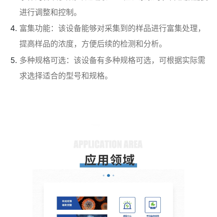
进行调整和控制。
富集功能：该设备能够对采集到的样品进行富集处理，
提高样品的浓度，方便后续的检测和分析。
多种规格可选：该设备有多种规格可选，可根据实际需
求选择适合的型号和规格。