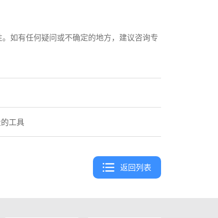
性。如有任何疑问或不确定的地方，建议咨询专
量的工具
返回列表