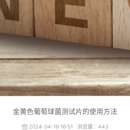
金黄色葡萄球菌测试片的使用方法
2024-04-19 16:51
浏览量：
443