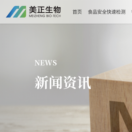
首页
食品安全快速检测
NEWS
新闻资讯