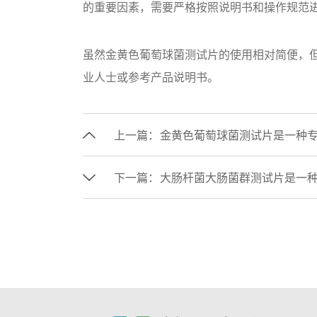
的重要因素，需要严格按照说明书和操作规范
虽然金黄色葡萄球菌测试片的使用相对简便，
业人士或参考产品说明书。
上一篇：
金黄色葡萄球菌测试片是一种
下一篇：
大肠杆菌大肠菌群测试片是一