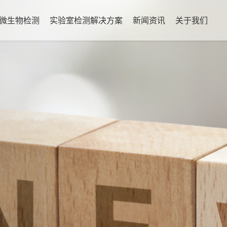
微生物检测
实验室检测解决方案
新闻资讯
关于我们