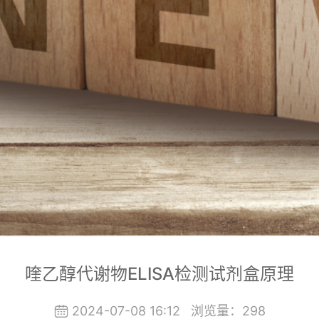
喹乙醇代谢物ELISA检测试剂盒原理
2024-07-08 16:12
浏览量：
298