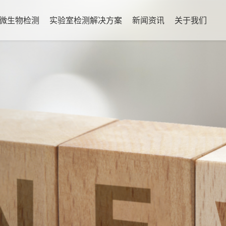
微生物检测
实验室检测解决方案
新闻资讯
关于我们