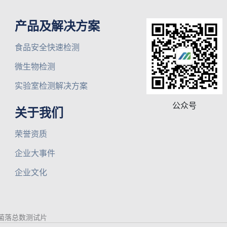
产品及解决方案
食品安全快速检测
微生物检测
实验室检测解决方案
公众号
关于我们
荣誉资质
企业大事件
企业文化
菌落总数测试片