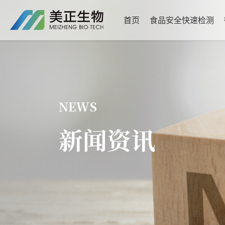
首页
食品安全快速检测
NEWS
新闻资讯