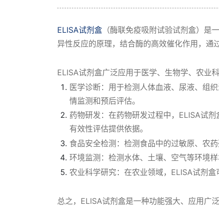
ELISA试剂盒
（酶联免疫吸附试验试剂盒）是一
异性反应的原理，结合酶的高效催化作用，通
ELISA试剂盒广泛应用于医学、生物学、农
医学诊断：用于检测人体血液、尿液、组织
情监测和预后评估。
药物研发：在药物研发过程中，ELISA
有效性评估提供依据。
食品安全检测：检测食品中的过敏原、农药
环境监测：检测水体、土壤、空气等环境样
农业科学研究：在农业领域，ELISA试
总之，ELISA试剂盒是一种功能强大、应用