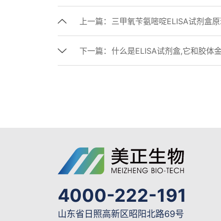
上一篇：
三甲氧苄氨嘧啶ELISA试剂盒
下一篇：
什么是ELISA试剂盒,它和胶
4000-222-191
山东省日照高新区昭阳北路69号