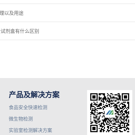
原理以及用途
体金试剂盒有什么区别
产品及解决方案
食品安全快速检测
微生物检测
实验室检测解决方案