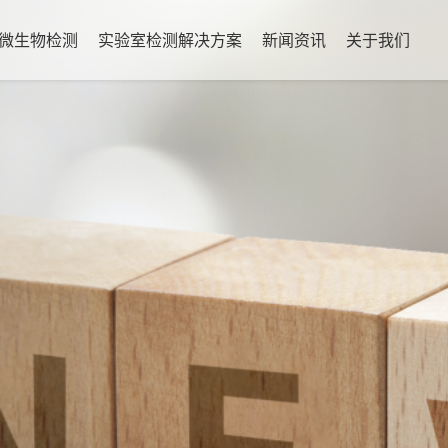
微生物检测
实验室检测解决方案
新闻资讯
关于我们