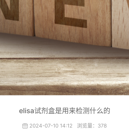
elisa试剂盒是用来检测什么的
2024-07-10 14:12
浏览量：
378