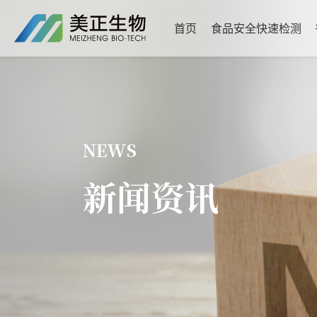
首页
食品安全快速检测
NEWS
新闻资讯