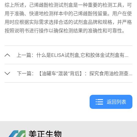
综上所述，己烯雌酚检测试剂盒是一种重要的检测工具，可
用于准确、快速地检测样本中的己烯雌酚残留量。用户在使
用时应根据实际需求选择合适的试剂盒品牌和规格，并严格
按照说明书进行操作以确保检测结果的准确性和可靠性。
上一篇：
什么是ELISA试剂盒,它和胶体金试剂盒有什么区别
下一篇：
【油罐车“混装”背后】：探究食用油检测查些啥？
返回列表