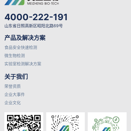
4000-222-191
山东省日照高新区昭阳北路69号
产品及解决方案
食品安全快速检测
微生物检测
实验室检测解决方案
关于我们
荣誉资质
企业大事件
企业文化