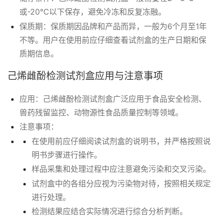
或-20℃以下保存，避免冷冻和反复冻融。
保质期：保质期因品牌和产品而异，一般为6个月至1年
不等。用户在使用前应仔细查看试剂盒的生产日期和保
质期信息。
己烯雌酚检测试剂盒应用与注意事项
应用：己烯雌酚检测试剂盒广泛应用于食品安全检测、
兽药残留监控、动物源性食品质量控制等领域。
注意事项：
在使用前应仔细阅读试剂盒的说明书，并严格按照说
明书步骤进行操作。
样品采集和处理过程中应注意避免污染和交叉污染。
试剂盒中的各组分应视为污染物对待，按照相关规定
进行处理。
检测结果应结合实际情况进行综合分析判断。