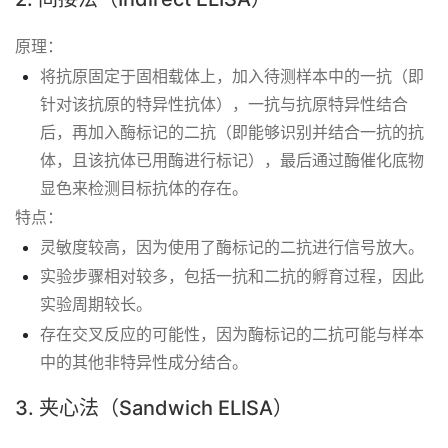
原理：
将抗原固定于固相载体上，加入待测样本中的一抗（即
针对该抗原的特异性抗体），一抗与抗原特异性结合
后，再加入酶标记的二抗（即能够识别并结合一抗的抗
体，且该抗体已用酶进行标记），最后通过酶催化底物
显色来检测目标抗体的存在。
特点：
灵敏度较高，因为使用了酶标记的二抗进行信号放大。
实验步骤相对较多，包括一抗和二抗的孵育过程，因此
实验周期较长。
存在交叉反应的可能性，因为酶标记的二抗可能与样本
中的其他非特异性成分结合。
3. 夹心法（Sandwich ELISA）