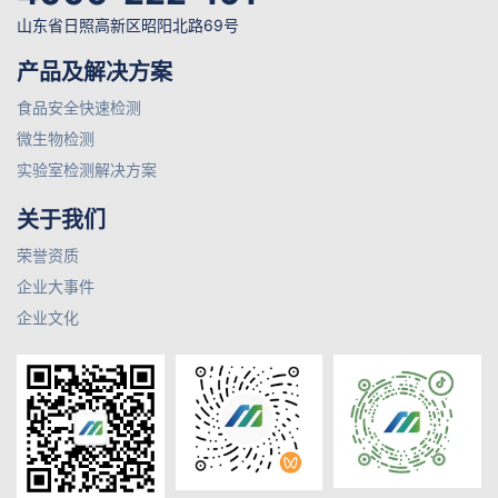
山东省日照高新区昭阳北路69号
产品及解决方案
食品安全快速检测
微生物检测
实验室检测解决方案
关于我们
荣誉资质
企业大事件
企业文化