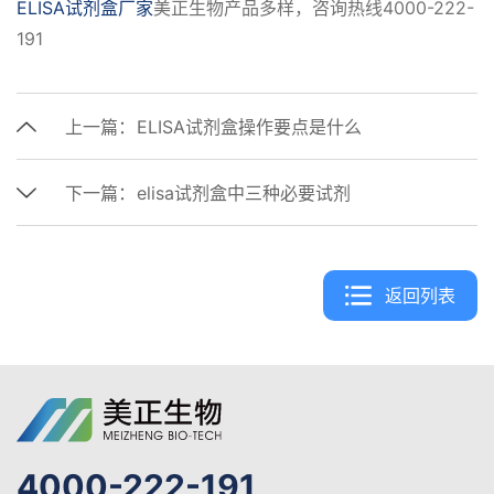
ELISA试剂盒厂家
美正生物产品多样，咨询热线4000-222-
191
上一篇：
ELISA试剂盒操作要点是什么
下一篇：
elisa试剂盒中三种必要试剂
返回列表
4000-222-191