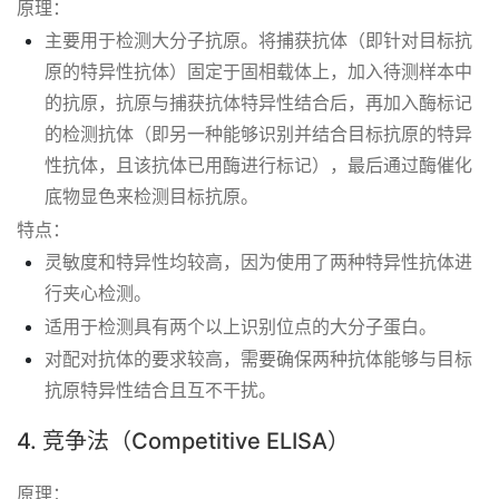
原理：
主要用于检测大分子抗原。将捕获抗体（即针对目标抗
原的特异性抗体）固定于固相载体上，加入待测样本中
的抗原，抗原与捕获抗体特异性结合后，再加入酶标记
的检测抗体（即另一种能够识别并结合目标抗原的特异
性抗体，且该抗体已用酶进行标记），最后通过酶催化
底物显色来检测目标抗原。
特点：
灵敏度和特异性均较高，因为使用了两种特异性抗体进
行夹心检测。
适用于检测具有两个以上识别位点的大分子蛋白。
对配对抗体的要求较高，需要确保两种抗体能够与目标
抗原特异性结合且互不干扰。
4. 竞争法（Competitive ELISA）
原理：