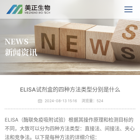
NEWS
新闻资讯
ELISA试剂盒的四种方法类型分别是什么
2024-08-13 15:16
浏览量：
524
ELISA（酶联免疫吸附试验）根据其操作原理和检测目标的
不同，大致可以分为四种方法类型：直接法、间接法、夹心
法和竞争法。以下是每种方法的详细介绍：