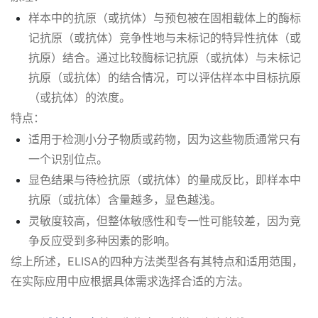
样本中的抗原（或抗体）与预包被在固相载体上的酶标
记抗原（或抗体）竞争性地与未标记的特异性抗体（或
抗原）结合。通过比较酶标记抗原（或抗体）与未标记
抗原（或抗体）的结合情况，可以评估样本中目标抗原
（或抗体）的浓度。
特点：
适用于检测小分子物质或药物，因为这些物质通常只有
一个识别位点。
显色结果与待检抗原（或抗体）的量成反比，即样本中
抗原（或抗体）含量越多，显色越浅。
灵敏度较高，但整体敏感性和专一性可能较差，因为竞
争反应受到多种因素的影响。
综上所述，ELISA的四种方法类型各有其特点和适用范围，
在实际应用中应根据具体需求选择合适的方法。