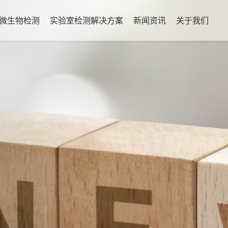
微生物检测
实验室检测解决方案
新闻资讯
关于我们