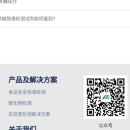
蔗糖成分
掺碱快速检测试剂如何鉴别?
产品及解决方案
食品安全快速检测
微生物检测
实验室检测解决方案
公众号
关于我们