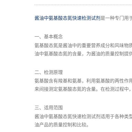
酱油中氨基酸态氮快速检测试剂
是一种专门用
一、基本概念
氨基酸态氮是酱油中的重要营养成分和风味物
油中氨基酸态氮的含量，为酱油的质量控制提
二、检测原理
氨基酸含有羧基和氨基，利用氨基酸的两性作
来间接测定氨基酸态氮的含量。在检测过程中
三、适用范围
酱油中氨基酸态氮快速检测试剂适用于各种类
油产品的质量控制和比较。