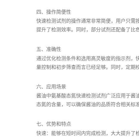
四、操作简便性
快速检测试剂的操作通常非常简便，用户只需
提升了检测效率。同时，部分试剂还配备了比
五、准确性
通过优化检测条件和选用高灵敏度的指示剂，
量控制和初步筛查而言已经足够。同时，定期
六、应用场景
酱油中氨基酸态氮快速检测试剂广泛应用于酱
态氮的含量，可以确保酱油的品质符合相关标
七、优势和特点
快速：能够在短时间内完成检测，大大提升了