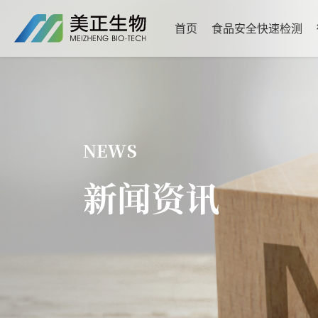
首页
食品安全快速检测
NEWS
新闻资讯