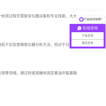
个检测过程无需复杂仪器设备和专业技能，大大
产品如何收费？
在线咨询
产品咨询
售后咨询
略低于实验室精密仪器分析方法，但对于日常质
检测等领域。通过快速准确地测定酱油中氨基酸