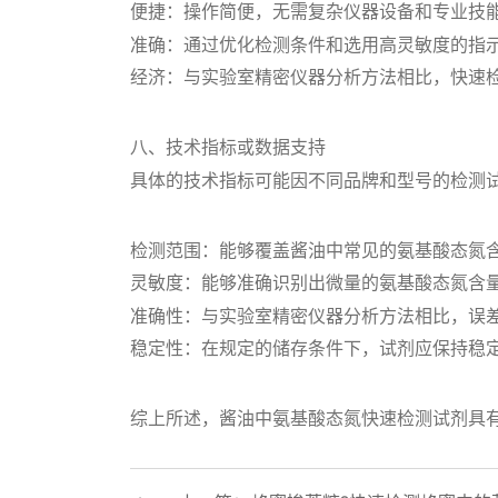
便捷：操作简便，无需复杂仪器设备和专业技
准确：通过优化检测条件和选用高灵敏度的指
经济：与实验室精密仪器分析方法相比，快速
八、技术指标或数据支持
具体的技术指标可能因不同品牌和型号的检测
检测范围：能够覆盖酱油中常见的氨基酸态氮
灵敏度：能够准确识别出微量的氨基酸态氮含
准确性：与实验室精密仪器分析方法相比，误
稳定性：在规定的储存条件下，试剂应保持稳
综上所述，酱油中氨基酸态氮快速检测试剂具