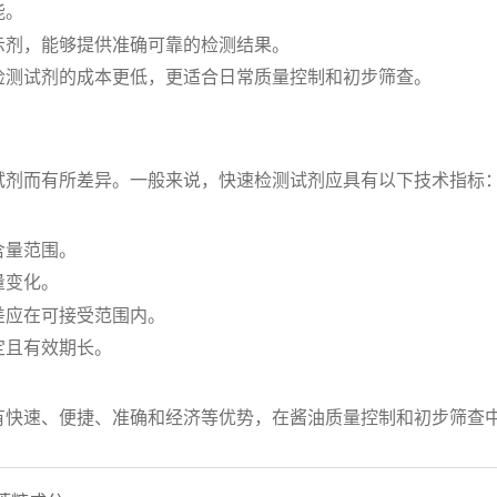
能。
示剂，能够提供准确可靠的检测结果。
检测试剂的成本更低，更适合日常质量控制和初步筛查。
试剂而有所差异。一般来说，快速检测试剂应具有以下技术指标
含量范围。
量变化。
差应在可接受范围内。
定且有效期长。
有快速、便捷、准确和经济等优势，在酱油质量控制和初步筛查