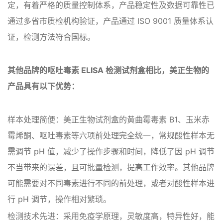
定，有着严格的质量控制体系，产品稳定性及数据可靠性已
通过多省市质检机构验证，产品通过 ISO 9001 质量体系认
证，检测方法符合国标。
其他品牌的呕吐毒素 ELISA 检测试剂盒相比，美正生物的
产品具有以下优势：
样本处理简便：美正生物试剂盒的黄曲霉毒素 B1、玉米赤
霉烯酮、呕吐毒素等六项前处理完全统一，常规酸性样本无
需调节 pH 值，减少了操作步骤和时间，降低了因 pH 调节
不当带来的误差，且可批量检测，提高工作效率。其他品牌
可能需要对不同毒素进行不同的前处理，或者对酸性样本进
行 pH 调节，操作相对繁琐。
检测技术先进：采用免疫学原理，灵敏度高，特异性好，能