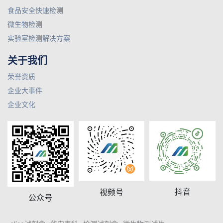
食品安全快速检测
微生物检测
实验室检测解决方案
关于我们
荣誉资质
企业大事件
企业文化
抖音
视频号
公众号