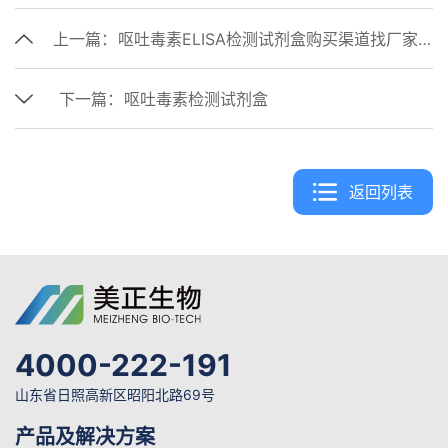
上一篇：
呕吐毒素ELISA检测试剂盒购买渠道找厂家美正生物
下一篇：
呕吐毒素检测试剂盒
返回列表
4000-222-191
山东省日照高新区昭阳北路69号
产品及解决方案