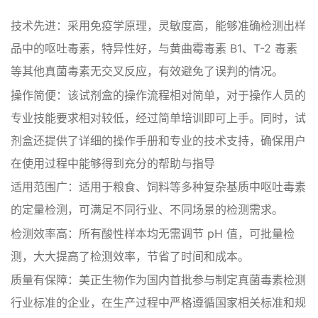
技术先进：采用免疫学原理，灵敏度高，能够准确检测出样
品中的呕吐毒素，特异性好，与黄曲霉毒素 B1、T-2 毒素
等其他真菌毒素无交叉反应，有效避免了误判的情况。
操作简便：该试剂盒的操作流程相对简单，对于操作人员的
专业技能要求相对较低，经过简单培训即可上手。同时，试
剂盒还提供了详细的操作手册和专业的技术支持，确保用户
在使用过程中能够得到充分的帮助与指导
适用范围广：适用于粮食、饲料等多种复杂基质中呕吐毒素
的定量检测，可满足不同行业、不同场景的检测需求。
检测效率高：所有酸性样本均无需调节 pH 值，可批量检
测，大大提高了检测效率，节省了时间和成本。
质量有保障：美正生物作为国内首批参与制定真菌毒素检测
行业标准的企业，在生产过程中严格遵循国家相关标准和规