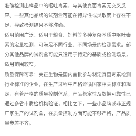
准确检测出样品中的呕吐毒素，与其他真菌毒素无交叉反
应。一些其他品牌的试剂盒可能在特异性或灵敏度上存在不
足，导致检测结果不够准确。
适用范围广泛：适用于粮食、饲料等多种复杂基质中呕吐毒
素的定量检测，可满足不同行业、不同场景的检测需求。部
分其他品牌的试剂盒可能只适用于特定的基质或检测场景，
适用范围较窄。
质量保障可靠：美正生物是国内首批参与制定真菌毒素检测
行业标准的企业，在生产过程中严格遵循国家相关标准和规
定，有着严格的质量控制体系，产品稳定性及数据可靠性已
通过多省市质检机构验证，相比之下，一些小品牌或非正规
厂家生产的试剂盒，在质量控制方面可能不够严格，产品质
量参差不齐。