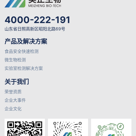
4000-222-191
山东省日照高新区昭阳北路69号
产品及解决方案
食品安全快速检测
微生物检测
实验室检测解决方案
关于我们
荣誉资质
企业大事件
企业文化