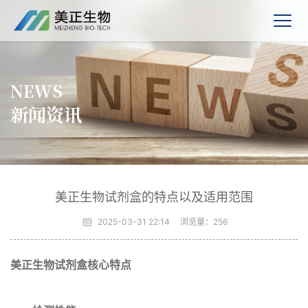
NEWS
新闻资讯
美正生物试剂盒的特点以及适用范围
2025-03-31 22:14
浏览量：
256
美正生物试剂盒核心特点