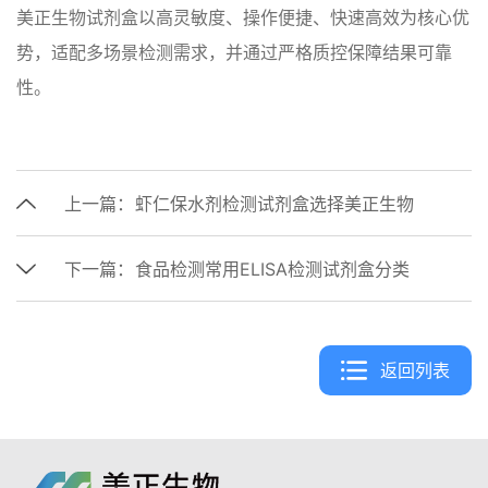
美正生物试剂盒以‌高灵敏度、操作便捷、快速高效‌为核心优
势‌，适配多场景检测需求，并通过严格质控保障结果可靠
性‌。
上一篇：
虾仁保水剂检测试剂盒选择美正生物
下一篇：
食品检测常用ELISA检测试剂盒分类
返回列表