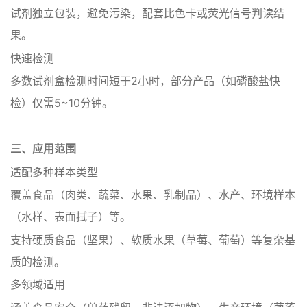
试剂独立包装，避免污染，配套比色卡或荧光信号判读结
果‌。
‌快速检测‌
多数试剂盒检测时间短于2小时，部分产品（如磷酸盐快
检）仅需5~10分钟‌。
三、‌应用范围‌
‌适配多种样本类型‌
覆盖食品（肉类、蔬菜、水果、乳制品）、水产、环境样本
（水样、表面拭子）等‌。
支持硬质食品（坚果）、软质水果（草莓、葡萄）等复杂基
质的检测‌。
‌多领域适用‌