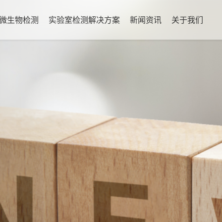
微生物检测
实验室检测解决方案
新闻资讯
关于我们