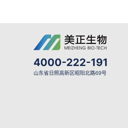
4000-222-191
山东省日照高新区昭阳北路69号