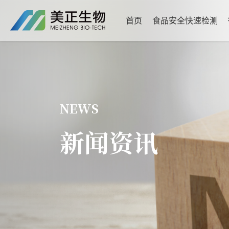
首页
食品安全快速检测
NEWS
新闻资讯