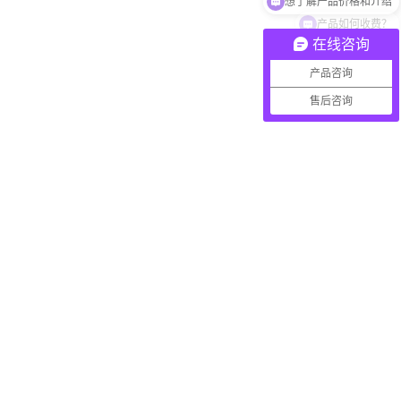
产品如何收费？
在线咨询
产品咨询
售后咨询