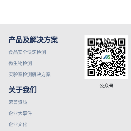
产品及解决方案
食品安全快速检测
微生物检测
实验室检测解决方案
公众号
关于我们
荣誉资质
企业大事件
企业文化