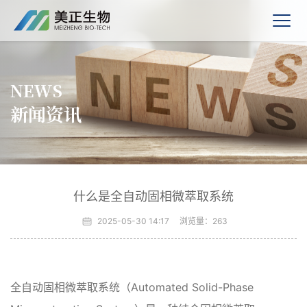
NEWS
新闻资讯
什么是全自动固相微萃取系统
2025-05-30 14:17
浏览量：
263
全自动固相微萃取系统（Automated Solid-Phase