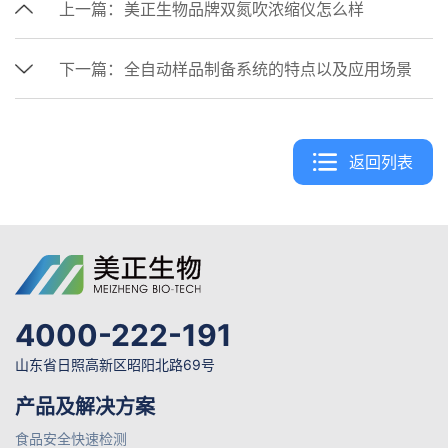
上一篇：
美正生物品牌双氮吹浓缩仪怎么样
下一篇：
全自动样品制备系统的特点以及应用场景
返回列表
4000-222-191
山东省日照高新区昭阳北路69号
产品及解决方案
食品安全快速检测