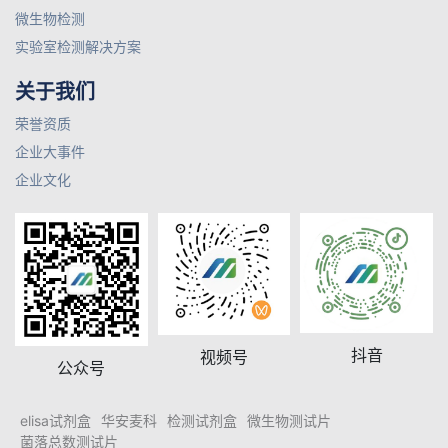
微生物检测
实验室检测解决方案
关于我们
荣誉资质
企业大事件
企业文化
抖音
视频号
公众号
elisa试剂盒
华安麦科
检测试剂盒
微生物测试片
菌落总数测试片