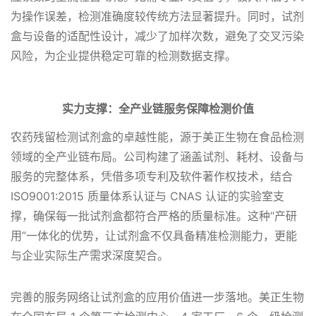
为操作误差，检测准确度较传统方法显著提升。同时，试剂
盒与设备的适配性设计，减少了加样次数，避免了交叉污染
风险，为企业提供稳定可靠的检测数据支撑。
实力支撑：全产业链服务保障检测价值
农药残留检测试剂盒的卓越性能，源于美正生物在食品检测
领域的全产业链布局。公司构建了涵盖试剂、耗材、设备与
服务的完整体系，凭借多项专利及软件著作权技术，结合
ISO9001:2015 质量体系认证与 CNAS 认证的实验室支
撑，确保每一批试剂盒都符合严格的质量标准。这种“产研
用”一体化的优势，让试剂盒不仅具备精准检测能力，更能
与企业实际生产需求深度契合。
完善的服务网络让试剂盒的应用价值进一步落地。美正生物