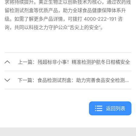
求将持续提升。美正生物正以创新技术为核心，通过农药残
留检测试剂盒等优质产品，助力全球食品健康保障体系升
级。如需了解更多产品详情，可拨打 4000-222-191 咨
询，共同以科技之力守护公众“舌尖上的安全”。
上一篇：
残超标非小事！精准检测护航冬日柑橘安全
下一篇：
食品检测试剂盒：助力完善食品安全检测体系
返回列表