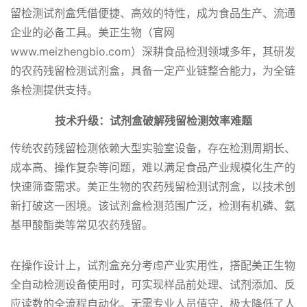
留检测试剂盒凭借便捷、高效的特性，成为食品生产、流通
企业的必备工具。美正生物（官网
www.meizhengbio.com）深耕食品检测领域多年，其研发
的农药残留检测试剂盒，
具备一定产业链整合能力，
为全链
条检测提供支持。
技术升级：试剂盒破解残留检测效率难题
传统农药残留检测依赖大型实验室设备，存在检测周期长、
成本高、操作复杂等问题，难以满足食品产业规模化生产的
快速筛查需求。美正生物的农药残留检测试剂盒，以技术创
新打破这一困境。该试剂盒检测范围广泛，检测有机磷、氨
基甲酸酯类等常见农药残留。
在操作设计上，试剂盒充分考虑产业实用性，搭配美正生物
全自动检测设备使用时，可实现样品前处理、试剂添加、反
应读数的全流程自动化。无需专业人员值守，极大降低了人