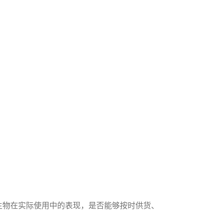
生物在实际使用中的表现，是否能够按时供货、