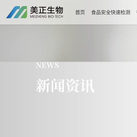
首页
食品安全快速检测
NEWS
新闻资讯