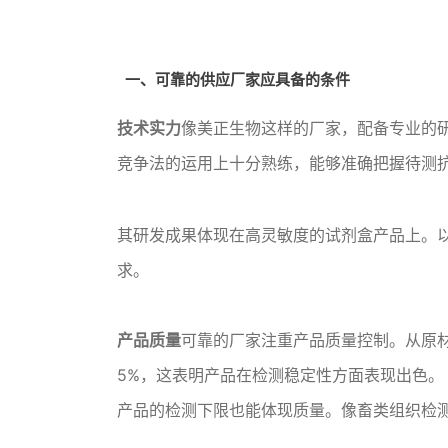
一、可靠的供应厂家应具备的条件
技术实力
像美正生物这样的厂家，
配备专业的
竞争法的运用上十分熟练，能够准确把握待测
其研发成果体现在高灵敏度的试剂盒产品上。以在
求。
产品质量
可靠的厂家注重产品质量控制。从原
5%，这表明产品在检测稳定性方面表现出色。
产品的检测下限也能体现质量。像畜类组织检测中