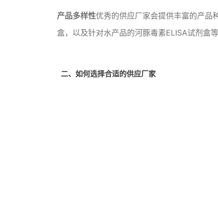
产品多样性
优秀的供应厂家会提供丰富的产品种类
盒，以及针对水产品的河豚毒素ELISA试剂
二、如何选择合适的供应厂家