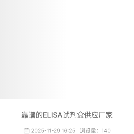
靠谱的ELISA试剂盒供应厂家
2025-11-29 16:25
浏览量：
140