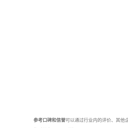
参考口碑和信誉
可以通过行业内的评价、其他