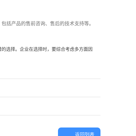
，包括产品的售前咨询、售后的技术支持等。
谱的选择。企业在选择时，要综合考虑多方面因
返回列表