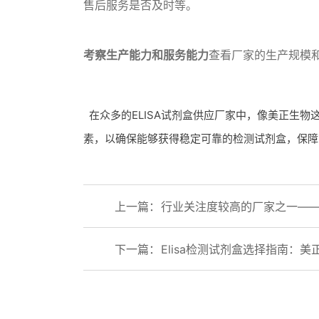
售后服务是否及时等。
考察生产能力和服务能力
查看厂家的生产规模
在众多的ELISA试剂盒供应厂家中，像美正生
素，以确保能够获得稳定可靠的检测试剂盒，保障
上一篇：
行业关注度较高的厂家之一——E
下一篇：
Elisa检测试剂盒选择指南：