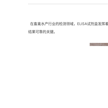
在畜禽水产行业的检测领域，ELISA试剂盒发
结果可靠的关键。