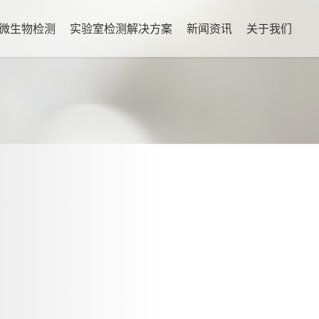
微生物检测
实验室检测解决方案
新闻资讯
关于我们