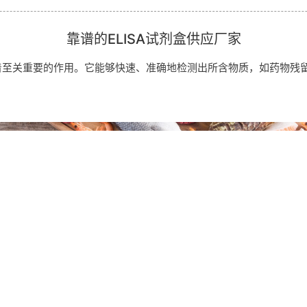
靠谱的ELISA试剂盒供应厂家
挥着至关重要的作用。它能够快速、准确地检测出所含物质，如药物残