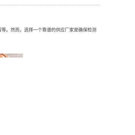
留等。然而，选择一个靠谱的供应厂家是确保检测