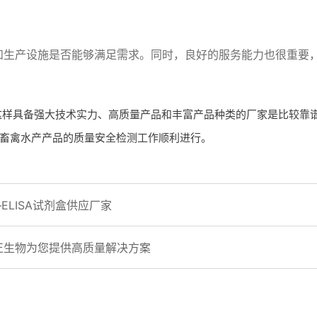
和生产设施是否能够满足需求。同时，良好的服务能力也很重要
物这样具备强大技术实力、高质量产品和丰富产品种类的厂家是比较靠
畜禽水产产品的质量安全检测工作顺利进行。
LISA试剂盒供应厂家
美正生物为您提供高质量解决方案