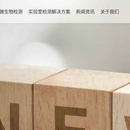
微生物检测
实验室检测解决方案
新闻资讯
关于我们