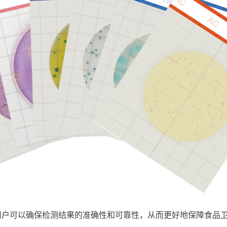
试片，用户可以确保检测结果的准确性和可靠性，从而更好地保障食品