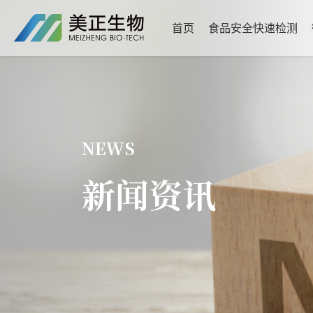
首页
食品安全快速检测
NEWS
新闻资讯