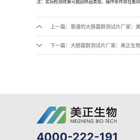
注：实际检测效果可能因样品类型、操作条件存在差
上一篇：
靠谱的大肠菌群测试片厂家：
下一篇：
大肠菌群测试片厂家：美正生物Mi
4000-222-191