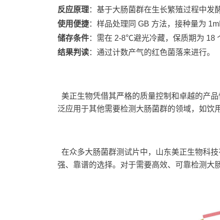
反应原理
：基于大肠菌群在生长繁殖过程中发
使用便捷
：样品处理同 GB 方法，接种量为 1mL
储存条件
：需在 2-8℃避光冷藏，保质期为 18
结果判读
：通过计数产气的红色菌落来进行。
美正生物凭借其严格的质量控制和卓越的产品性
泛应用于其他需要检测大肠菌群的领域，如饮
在众多大肠菌群测试片中，山东美正生物科技有
强、靠谱的选择。对于需要高效、可靠检测大肠菌群