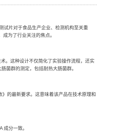
测试片对于食品生产企业、检测机构至关重
制，成为了行业关注的焦点。
新技术。这种设计不仅简化了实验操作流程，还实
大肠菌群的测定，包括耐热大肠菌群。
肠菌群计数》的最新要求。这意味着该产品在技术原理和
BA 成分一致。