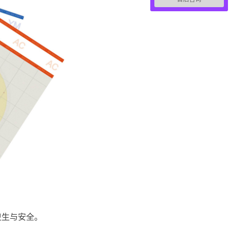
卫生与安全。