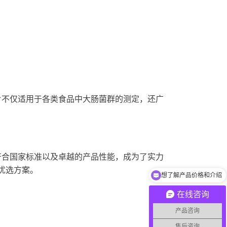
。
试片不仅适用于各类食品中大肠菌群的测定，还广
、符合国家标准以及卓越的产品性能，成为了实力
优选方案。
想了解产品价格和介绍
在线咨询
产品咨询
售后咨询