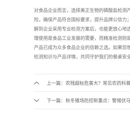
对食品企业而言，选择美正生物的磷酸盐检测
险，确保产品符合国标要求，提升品牌公信力
解到企业采用专业检测方案后，也能更放心地
理使用是食品工业发展的需要，而精准检测则是
产品已成为众多食品企业的信赖之选。如果您想了解
检测知识与产品详情，共同守护我们的餐桌安
上一篇：
农残超标危害大？常见农药科普
下一篇：
秋冬猪场防控新重点：警惕伏