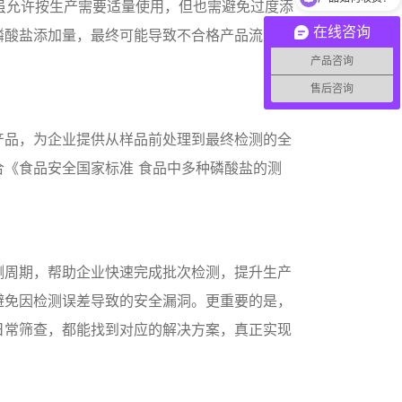
食品虽允许按生产需要适量使用，但也需避免过度添
在线咨询
磷酸盐添加量，最终可能导致不合格产品流入市
产品咨询
售后咨询
产品，为企业提供从样品前处理到最终检测的全
《食品安全国家标准 食品中多种磷酸盐的测
测周期，帮助企业快速完成批次检测，提升生产
避免因检测误差导致的安全漏洞。更重要的是，
日常筛查，都能找到对应的解决方案，真正实现