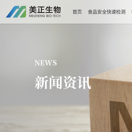
首页
食品安全快速检测
NEWS
新闻资讯