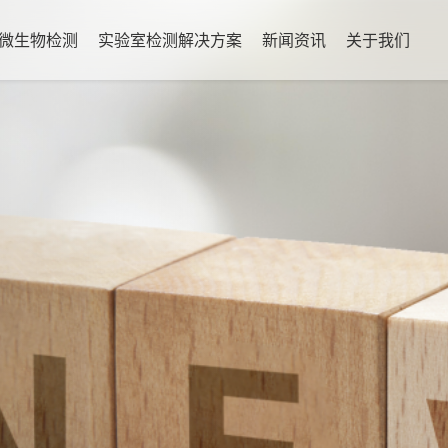
微生物检测
实验室检测解决方案
新闻资讯
关于我们