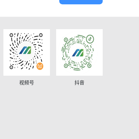
视频号
抖音