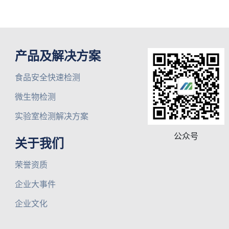
产品及解决方案
食品安全快速检测
微生物检测
实验室检测解决方案
公众号
关于我们
荣誉资质
企业大事件
企业文化