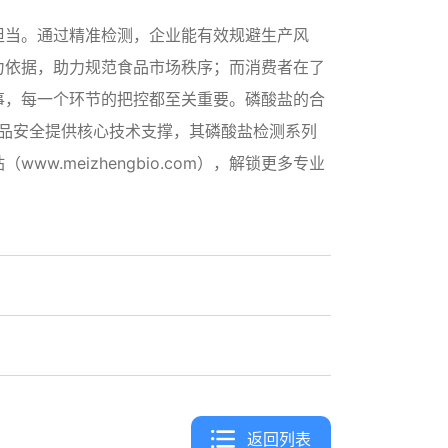
担当。通过精准检测，企业能有效规避生产风
力依据，助力规范食品市场秩序；而消费者在了
事，每一个环节的把控都至关重要。磷酸盐的合
食品安全提供核心技术支撑，其磷酸盐检测系列
meizhengbio.com），解锁更多专业
返回列表