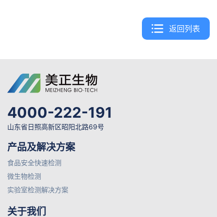
返回列表
4000-222-191
山东省日照高新区昭阳北路69号
产品及解决方案
食品安全快速检测
微生物检测
实验室检测解决方案
关于我们