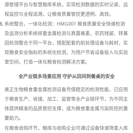
源管理平台与智慧粮库系统，实现检测数据的实时记录、远
程监控与全程追溯，让粮食质量管控更透明、高效。
系统整合，一体化检测：HMG001 粮食质量安全快速检测
及监测分析系统将重金属检测与真菌毒素、农药残留、转基
因检测整合于同一平台，搭配配套的前处理设备与耗材，实
现粮食安全指标的系统化检测，为用户节省设备投入与实验
室空间，打造一体化粮食检测解决方案。
全产业链多场景应用 守护从田间到餐桌的安全
美正生物粮食重金属检测设备凭借稳定的检测性能，已应用
于粮食生产、收储、加工、监管等全产业链环节，为不同主
体提供精准的品质管控支撑，成为粮食重金属污染防控的重
要助力。
在粮食收购环节，粮库与收购企业可通过设备快速筛查入库