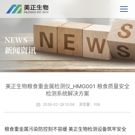
NEWS
新闻资讯
美正生物粮食重金属检测仪_HMG001 粮食质量安全
检测系统解决方案
2026-02-28 10:08
浏览量：
108
粮食重金属污染防控刻不容缓 美正生物检测设备筑牢安全