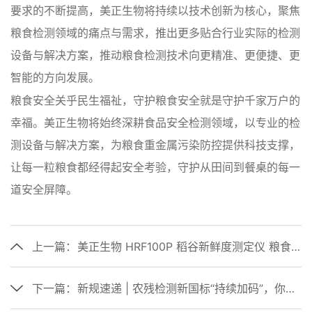
要求的不断提高，美正生物将持续以技术创新为核心，聚焦
粮食检测领域的痛点与需求，推出更多贴合行业实际的检测
设备与解决方案，推动粮食检测技术向更精准、更便捷、更
智能的方向发展。
粮食安全关乎民生福祉，守护粮食安全就是守护千家万户的
幸福。美正生物将始终深耕食品安全检测领域，以专业的检
测设备与解决方案，为粮食重金属污染防控提供科技支撑，
让每一粒粮食都经得起安全考验，守护从田间到餐桌的每一
道安全屏障。
上一篇：
美正生物 HRF100P 稻谷新鲜度测定仪 粮食 FD 值检测设备厂家
下一篇：
新规速递 | 农残检测新国标“持续加码”，你的实验室准备好了吗？