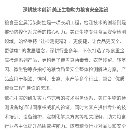
深耕技术创新 美正生物助力粮食安全建设
粮食重金属污染防控是一项长期工程，检测技术的创新则是
推动防控体系完善的核心动力。美正生物专注食品安全检测
领域，始终秉持 “让检测更精准、更便捷，让食品更安全、
更健康” 的发展理念，深耕行业多年，不仅打造了粮食重金
属检测系列产品，更构建了覆盖真菌毒素、农药残留、转基
因、微生物等多指标的粮食质量安全整体检测解决方案，产
品应用于粮油、饲料、畜禽、水产等多个行业，契合 “优质
粮食工程” 建设的需求。
依托扎实的研发实力与完善的技术服务体系，美正生物的检
测设备均通过国家权威机构验证，同时为客户提供专业的技
术培训、设备维护、定制化解决方案等相关服务，助力粮食
行业各主体提升品质管控能力。随着粮食行业对品质和安全