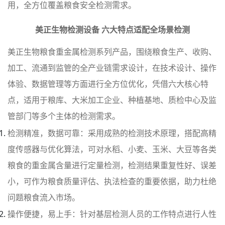
用，全方位覆盖粮食安全检测需求。
美正生物检测设备 六大特点适配全场景检测
美正生物粮食重金属检测系列产品，围绕粮食生产、收购、
加工、流通到监管的全产业链需求设计，在技术设计、操作
体验、数据管理等方面进行全方位优化，凭借六大核心特
点，适用于粮库、大米加工企业、种植基地、质检中心及监
管部门等多个主体的检测需求。
检测精准，数据可靠：采用成熟的检测技术原理，搭配高精
度传感器与优化算法，可对水稻、小麦、玉米、大豆等各类
粮食的重金属含量进行定量检测，检测结果重复性好、误差
小，可作为粮食质量评估、执法检查的重要依据，助力杜绝
问题粮食流入市场。
操作便捷，易上手：针对基层检测人员的工作特点进行人性