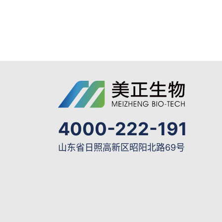
4000-222-191
山东省日照高新区昭阳北路69号