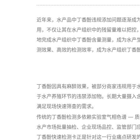
近年来，水产品中丁香酚违规添加问题逐渐成
用，不仅让其在水产组织中的残留量难以把控
地完成水产组织中丁香酚含量测量，成为水产
测效果、高效的检测效率，成为水产组织丁香
丁香酚因具有麻醉效果，被部分商家违规用于
于水产养殖环节的违禁添加物。长期大量摄入
满足现场快速筛查的需求。
传统的丁香酚检测多依赖实验室气相色谱 — 
水产市场批量抽检、企业现场品控、监管部门应
丁香酚快速检测卡正是针对这一行业痛点研发