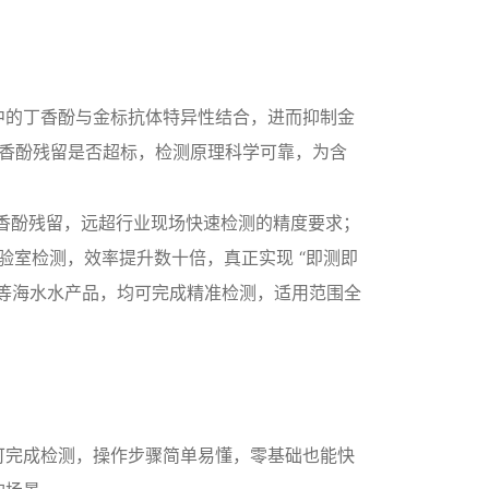
中的丁香酚与金标抗体特异性结合，进而抑制金
中丁香酚残留是否超标，检测原理科学可靠，为含
香酚残留，远超行业现场快速检测的精度要求；
实验室检测，效率提升数十倍，真正实现 “即测即
等海水水产品，均可完成精准检测，适用范围全
可完成检测，操作步骤简单易懂，零基础也能快