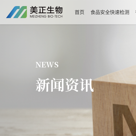
首页
食品安全快速检测
NEWS
新闻资讯