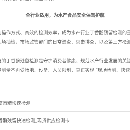
全行业适用，为水产食品安全保驾护航
的操作方式、高效的检测效率，成为水产行业丁香酚残留检测的
入场抽检，市场监管部门的日常巡查、突击排查，以及第三方检
准的丁香酚残留检测是守护消费者健康、规范水产行业发展的关
测量不再受场地、设备、人员限制，真正实现 “现场检测、快速
瘦肉精快速检测
香酚残留快速检测_现货供应检测卡