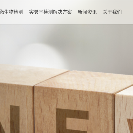
微生物检测
实验室检测解决方案
新闻资讯
关于我们