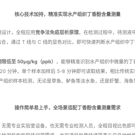
核心技术加持，精准实现水产组织丁香酚含量测量
测设计，全程应用
竞争法免疫层析原理
，在检测过程中，待测液
合，通过 T 线与 C 线的显色对比，即可快速判断水产组织
限低至 50μg/kg（ppb）
，能够精准识别水产组织中微量的丁
20 分钟，单个样本加样后 5-8 分钟即可读取结果，相比传统
水产组织样本检测，无论是草鱼、鲈鱼等淡水鱼，还是虾蟹、海鱼
操作简单易上手，全场景适配丁香酚含量测量需求
，无需专业实验室设备，也无需专业检测人员，全程目视比色即