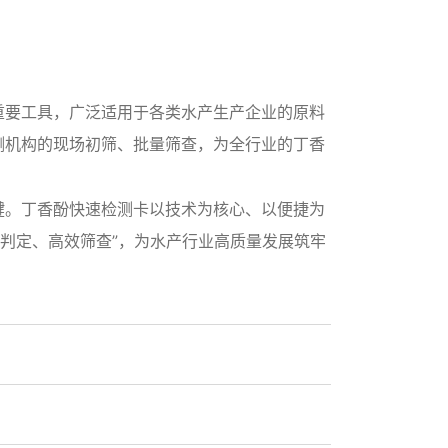
重要工具，广泛适用于各类水产生产企业的原料
测机构的现场初筛、批量筛查，为全行业的丁香
键。丁香酚快速检测卡以技术为核心、以便捷为
判定、高效筛查”，为水产行业高质量发展筑牢