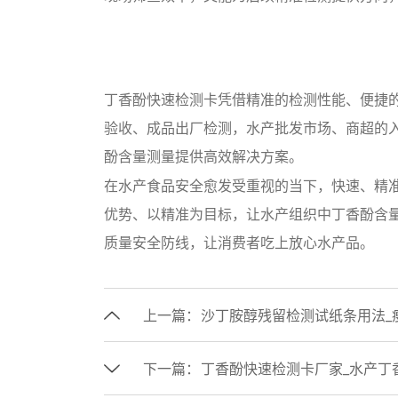
丁香酚快速检测卡凭借精准的检测性能、便捷
验收、成品出厂检测，水产批发市场、商超的
酚含量测量提供高效解决方案。
在水产食品安全愈发受重视的当下，快速、精
优势、以精准为目标，让水产组织中丁香酚含量
质量安全防线，让消费者吃上放心水产品。
上一篇：
沙丁胺醇残留检测试纸条用法_
下一篇：
丁香酚快速检测卡厂家_水产丁