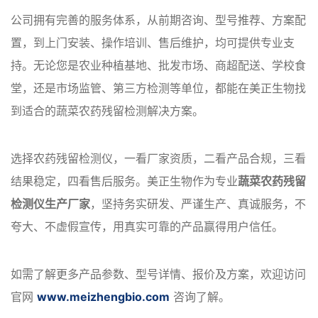
公司拥有完善的服务体系，从前期咨询、型号推荐、方案配
置，到上门安装、操作培训、售后维护，均可提供专业支
持。无论您是农业种植基地、批发市场、商超配送、学校食
堂，还是市场监管、第三方检测等单位，都能在美正生物找
到适合的蔬菜农药残留检测解决方案。
选择农药残留检测仪，一看厂家资质，二看产品合规，三看
结果稳定，四看售后服务。美正生物作为专业
蔬菜农药残留
检测仪生产厂家
，坚持务实研发、严谨生产、真诚服务，不
夸大、不虚假宣传，用真实可靠的产品赢得用户信任。
如需了解更多产品参数、型号详情、报价及方案，欢迎访问
官网
www.meizhengbio.com
咨询了解。