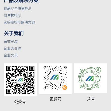
产品及解决方案
食品安全快速检测
微生物检测
实验室检测解决方案
关于我们
荣誉资质
企业大事件
企业文化
抖音
视频号
公众号