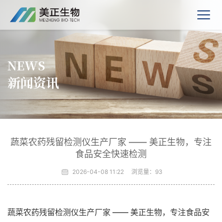
NEWS
新闻资讯
蔬菜农药残留检测仪生产厂家 —— 美正生物，专注
食品安全快速检测
2026-04-08 11:22
浏览量：
93
蔬菜农药残留检测仪生产厂家 —— 美正生物，专注食品安