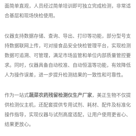
面简单直观，人员经过简单培训即可独立完成检测，非常适
合基层和现场快检使用。
仪器支持数据存储、查询、导出、打印等功能，部分型号支
持数据联网上传，可对接食品安全快检管理平台，实现检测
数据可追溯、可管理，满足市场监管和单位内部质量管控要
求。同时，仪器具备自动校准、自动恒温等功能，有效降低
人为操作误差，进一步提升检测结果的一致性和可靠性。
作为一站式
蔬菜农药残留检测仪生产厂家
，美正生物不仅提
供检测仪主机，还配套提供专用试剂、耗材、配件及标准化
操作指导，实现仪器与试剂高度适配，让用户使用更省心、
结果更放心。