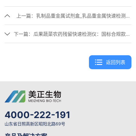
上一篇：
乳制品重金属试剂盒_乳品重金属快速检测解决方案
下一篇：
瓜果蔬菜农药残留快速检测仪：国标合规款，美正生物全场景解决方案
返回列表
4000-222-191
山东省日照高新区昭阳北路69号