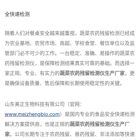
全快速检测
随着人们对餐桌安全越来越重视，蔬菜农药残留检测已经成
为农业基地、农贸市场、商超、学校食堂、餐饮单位以及监
管部门必不可少的工作。一台稳定、准确、易操作的蔬菜农
药残留检测仪，是保障检测结果真实可靠的基础。而选择一
家正规、专业、有实力的
蔬菜农药残留检测仪生产厂家
，更
是确保设备质量、售后保障和长期使用稳定性的关键。
山东美正生物科技有限公司（官网：
www.meizhengbio.com
）是国内专业的食品安全快速检测
解决方案提供商，也是正规的
蔬菜农药残留检测仪生产厂
家
。公司长期专注于农药残留、兽药残留、非法添加等快速