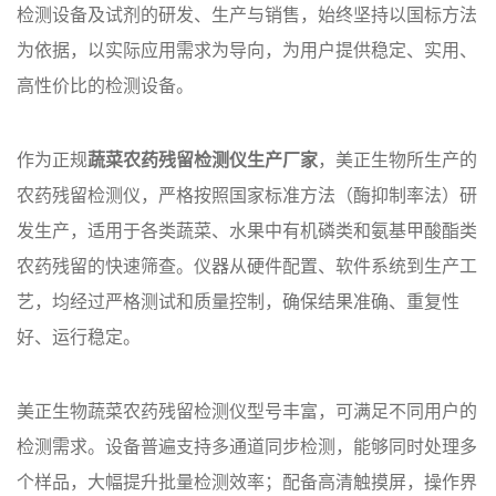
检测设备及试剂的研发、生产与销售，始终坚持以国标方法
为依据，以实际应用需求为导向，为用户提供稳定、实用、
高性价比的检测设备。
作为正规
蔬菜农药残留检测仪生产厂家
，美正生物所生产的
农药残留检测仪，严格按照国家标准方法（酶抑制率法）研
发生产，适用于各类蔬菜、水果中有机磷类和氨基甲酸酯类
农药残留的快速筛查。仪器从硬件配置、软件系统到生产工
艺，均经过严格测试和质量控制，确保结果准确、重复性
好、运行稳定。
美正生物蔬菜农药残留检测仪型号丰富，可满足不同用户的
检测需求。设备普遍支持多通道同步检测，能够同时处理多
个样品，大幅提升批量检测效率；配备高清触摸屏，操作界