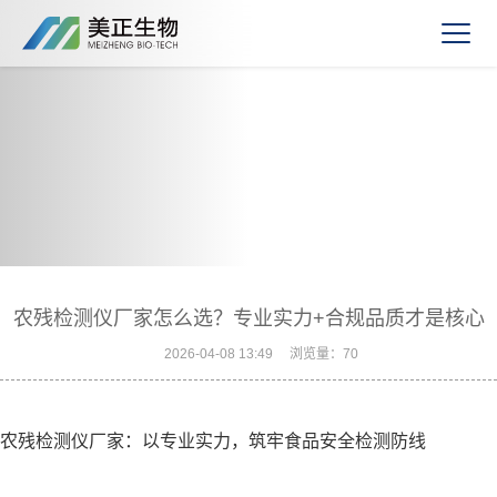
NEWS
新闻资讯
农残检测仪厂家怎么选？专业实力+合规品质才是核心
2026-04-08 13:49
浏览量：
70
农残检测仪厂家：以专业实力，筑牢食品安全检测防线