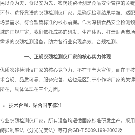
民以食为天，食以安为先，农药残留检测是食品安全管控的关键
环节。选择靠谱的农残检测仪厂家，是确保检测结果精准、适配
场景需求、符合监管标准的核心前提。作为深耕食品安全检测领
域的正规厂家，我们依托成熟的研发、生产体系，打造贴合市场
需求的农残检测设备，助力各行业实现高效、合规检测。
一、正规农残检测仪厂家的核心实力体现
优质农残检测仪厂家的核心竞争力，不在于夸大宣传，而在于技
术合规、品质可靠、服务完善，这也是区别于小作坊厂家的关键
所在，具体体现在三个方面。
技术合规，贴合国家标准
专业农残检测仪厂家，所有设备均遵循国家标准研发生产，采用
酶抑制率法（分光光度法）等符合GB-T 5009.199-2003及