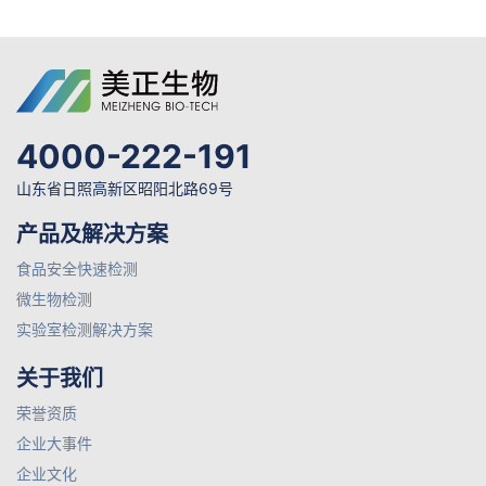
4000-222-191
山东省日照高新区昭阳北路69号
产品及解决方案
食品安全快速检测
微生物检测
实验室检测解决方案
关于我们
荣誉资质
企业大事件
企业文化