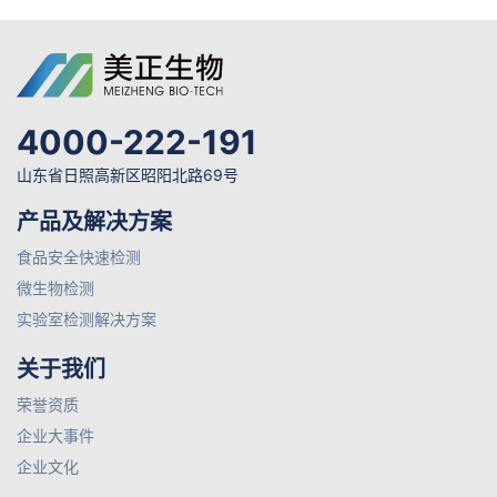
4000-222-191
山东省日照高新区昭阳北路69号
产品及解决方案
食品安全快速检测
微生物检测
实验室检测解决方案
关于我们
荣誉资质
企业大事件
企业文化