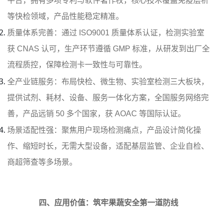
平台，拥有多项专利与软件著作权，核心技术覆盖免疫层析
等快检领域，产品性能稳定精准。
质量体系完善：通过 ISO9001 质量体系认证，检测实验室
获 CNAS 认可，生产环节遵循 GMP 标准，从研发到出厂全
流程质控，保障检测卡一致性与可靠性。
全产业链服务：布局快检、微生物、实验室检测三大板块，
提供试剂、耗材、设备、服务一体化方案，全国服务网络完
善，产品远销 50 多个国家，获 AOAC 等国际认证。
场景适配性强：聚焦用户现场检测痛点，产品设计简化操
作、缩短时长，无需大型设备，适配基层监管、企业自检、
商超筛查等多场景。
四、应用价值：筑牢果蔬安全第一道防线