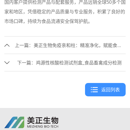
国内客户提供检测产品与配套服务，产品远销全球50多个国
家和地区，凭借稳定的产品质量与专业服务，积累了良好的
市场口碑，持续为食品流通安全保驾护航。
上一篇：
美正生物免疫亲和柱：精准净化，赋能食品检测新标准
下一篇：
鸡源性核酸检测试剂盒_食品畜禽成分检测
返回列表