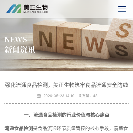
NEWS
新闻资讯
强化流通食品检测，美正生物筑牢食品流通安全防线
2026-05-23 14:19
浏览量：
48
一、流通食品检测的行业价值与核心痛点
流通食品检测
是食品流通环节质量管控的核心手段，覆盖食