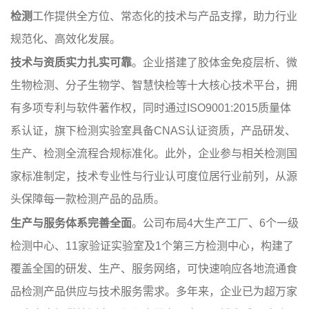
检测
工作提供全方位、常态化的技术与产品支撑，助力行业
规范化、高效化发展。
技术与资质实力扎实可靠
。企业搭建了胶体金免疫层析、微
生物检测、分子生物学、智慧快检等十大核心技术平台，拥
有多项专利与软件著作权，同时通过ISO9001:2015质量体
系认证，旗下检测实验室具备CNAS认证资质，产品研发、
生产、检测全流程合规标准化。此外，企业参与相关检测国
家标准制定，技术专业性与行业认可度位居行业前列，从源
头保障每一款检测产品的品质。
生产与服务体系完善全面
。公司布局4大生产工厂、6个一级
检测中心、11家验证实验室及1个第三方检测中心，构建了
覆盖全国的研发、生产、服务网络，可快速响应各地流通食
品检测产品供应与技术服务需求。多年来，企业已为超万家