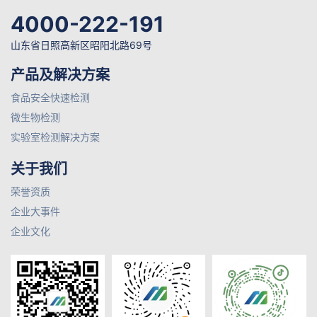
4000-222-191
山东省日照高新区昭阳北路69号
产品及解决方案
食品安全快速检测
微生物检测
实验室检测解决方案
关于我们
荣誉资质
企业大事件
企业文化