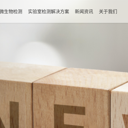
微生物检测
实验室检测解决方案
新闻资讯
关于我们