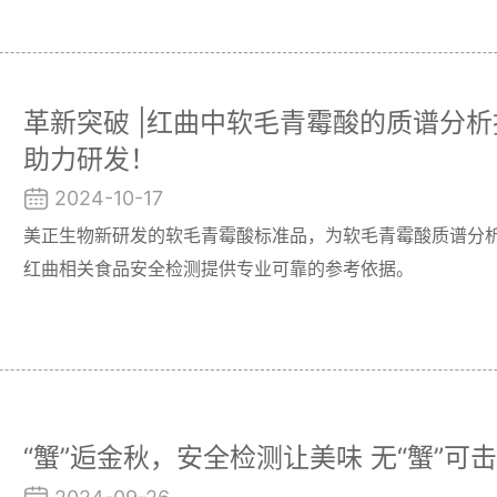
革新突破 |红曲中软毛青霉酸的质谱分
助力研发！
2024-10-17
美正生物新研发的软毛青霉酸标准品，为软毛青霉酸质谱分
红曲相关食品安全检测提供专业可靠的参考依据。
“蟹”逅金秋，安全检测让美味 无“蟹”可