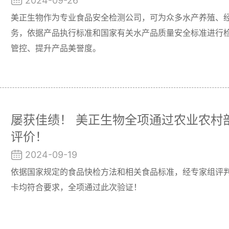
2024-09-26
美正生物作为专业食品安全检测公司，可为众多水产养殖、
务，依据产品执行标准和国家有关水产品质量安全标准进行
管控、提升产品美誉度。
屡获佳绩！ 美正生物全项通过农业农村
评价！
2024-09-19
依据国家规定的食品快检方法和相关食品标准，经专家组评
卡均符合要求，全项通过此次验证！