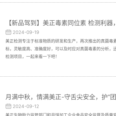
【新品驾到】美正毒素同位素 检测利器
2024-09-19
美正检测专注于标准物质的研发和生产，再次推出的真菌毒素
标，灵敏度高、准确度好，可以及时应对真菌毒素的分析，
检测项目，一起来看一下吧！
月满中秋，情满美正-守舌尖安全，护“团
2024-09-12
美正生物助力监管部门和月饼加工企业食品安全监督及质量安