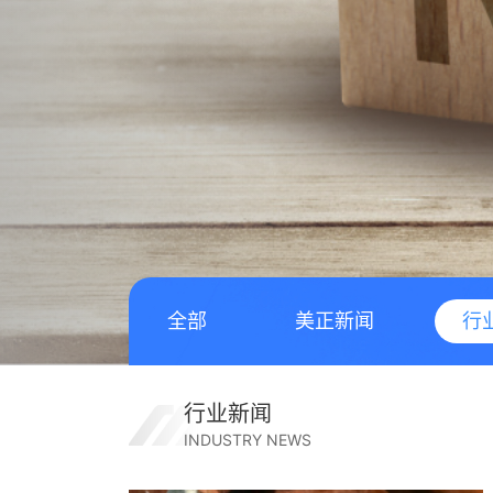
全部
美正新闻
行
行业新闻
INDUSTRY NEWS