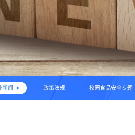
业新闻
政策法规
校园食品安全专题