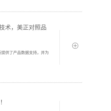
析技术，美正对照品
析提供了产品数据支持，并为
击！