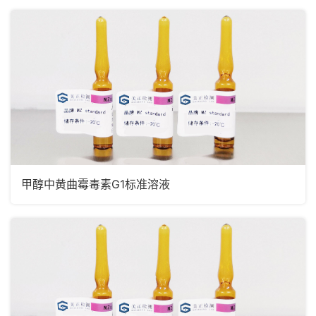
甲醇中黄曲霉毒素G1标准溶液