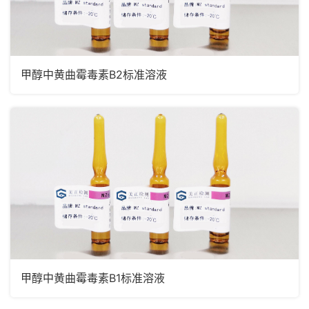
甲醇中黄曲霉毒素B2标准溶液
甲醇中黄曲霉毒素B1标准溶液