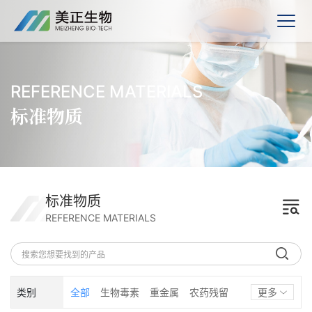
REFERENCE MATERIALS
标准物质
标准物质
REFERENCE MATERIALS
类别
全部
生物毒素
重金属
农药残留
更多