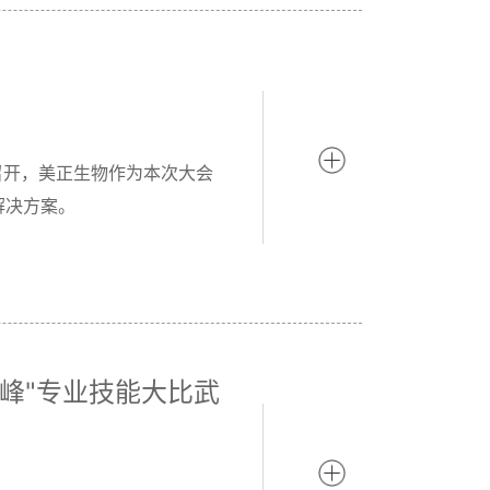
召开，美正生物作为本次大会
解决方案。
竞巅峰"专业技能大比武