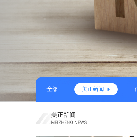
全部
美正新闻
美正新闻
MEIZHENG NEWS