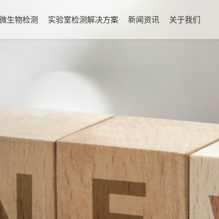
微生物检测
实验室检测解决方案
新闻资讯
关于我们