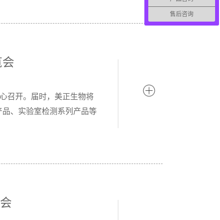
售后咨询
览会
览中心召开。届时，美正生物将
产品、实验室检测系列产品等
大会