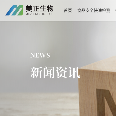
首页
食品安全快速检测
NEWS
新闻资讯