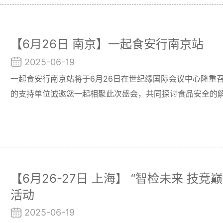
【6月26日 南京】一起食安行南京站
2025-06-19
一起食安行南京站将于6月26日在世纪缘国际会议中心隆重
的支持单位诚邀您一起相聚此次盛会，共同探讨食品安全的
【6月26-27日 上海】 “智检未来 技
活动
2025-06-19