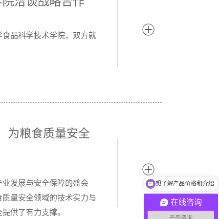
学院洽谈战略合作
学食品科学技术学院，双方就
，为粮食质量安全
想了解产品价格和介绍
产业发展与安全保障的盛会
产品如何收费？
食质量安全领域的技术实力与
在线咨询
全提供了有力支撑。
产品咨询