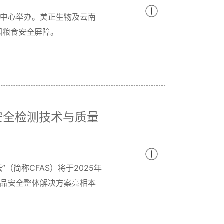
览中心举办。美正生物及云南
国粮食安全屏障。
品安全检测技术与质量
简称CFAS）将于2025年
食品安全整体解决方案亮相本