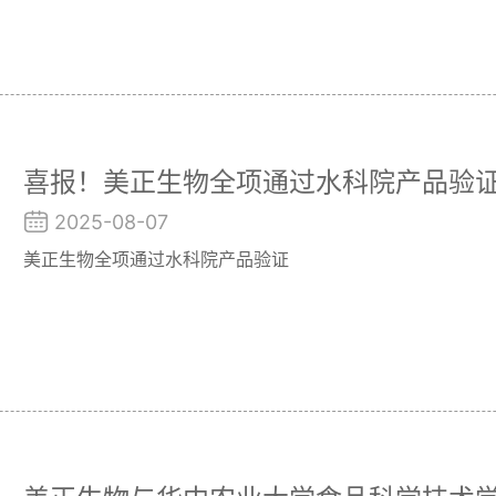
喜报！美正生物全项通过水科院产品验
2025-08-07
美正生物全项通过水科院产品验证