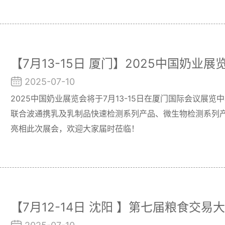
【7月13-15日 厦门】2025中国奶业展
2025-07-10
2025中国奶业展览会将于7月13-15日在厦门国际会议展
联合波通携乳及乳制品快速检测系列产品、微生物检测系列
亮相此次展会，欢迎大家届时莅临！
【7月12-14日 沈阳 】第七届粮食交易