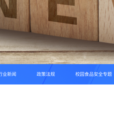
行业新闻
政策法规
校园食品安全专题