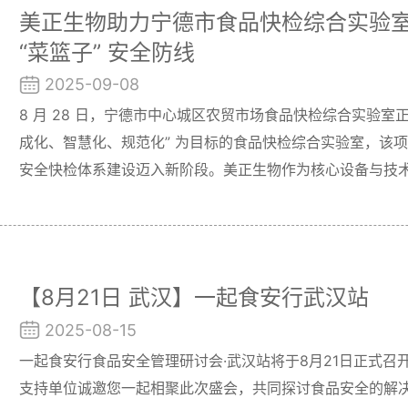
美正生物助力宁德市食品快检综合实验
“菜篮子” 安全防线
2025-09-08
8 月 28 日，宁德市中心城区农贸市场食品快检综合实验室
成化、智慧化、规范化” 为目标的食品快检综合实验室，该
安全快检体系建设迈入新阶段。美正生物作为核心设备与技
设，以专业设备、智慧平台及全面服务，为这一民生工程保
【8月21日 武汉】一起食安行武汉站
2025-08-15
一起食安行食品安全管理研讨会·武汉站将于8月21日正式召
支持单位诚邀您一起相聚此次盛会，共同探讨食品安全的解