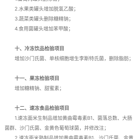
2.水果类罐头增加脱氢乙酸；
3.蔬菜类罐头删除糖精钠；
4.食用菌罐头增加苯甲酸；
十、冷冻饮品检验项目
增加沙门氏菌、单核细胞增生李斯特氏菌，删除脂肪；
十一、果冻检验项目
增加糖精钠、甜蜜素；
十二、速冻食品检验项目
1.速冻面米生制品增加黄曲霉毒素B1、菌落总数、大肠
菌群、沙门氏菌、金黄色葡萄球菌，并修改注；
2.速冻面米熟制品增加黄曲霉毒素B1、沙门氏菌、金黄