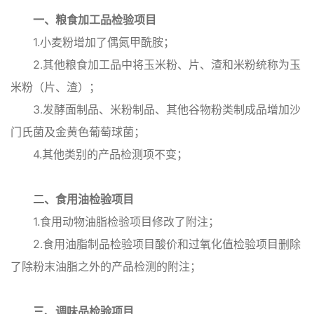
一、粮食加工品检验项目
1.小麦粉增加了偶氮甲酰胺；
2.其他粮食加工品中将玉米粉、片、渣和米粉统称为玉
米粉（片、渣）；
3.发酵面制品、米粉制品、其他谷物粉类制成品增加沙
门氏菌及金黄色葡萄球菌；
4.其他类别的产品检测项不变；
二、食用油检验项目
1.食用动物油脂检验项目修改了附注；
2.食用油脂制品检验项目酸价和过氧化值检验项目删除
了除粉末油脂之外的产品检测的附注；
三、调味品检验项目