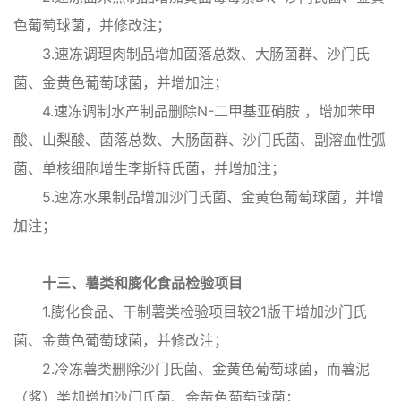
色葡萄球菌，并修改注；
3.速冻调理肉制品增加菌落总数、大肠菌群、沙门氏
菌、金黄色葡萄球菌，并增加注；
4.速冻调制水产制品删除N-二甲基亚硝胺 ，增加苯甲
酸、山梨酸、菌落总数、大肠菌群、沙门氏菌、副溶血性弧
菌、单核细胞增生李斯特氏菌，并增加注；
5.速冻水果制品增加沙门氏菌、金黄色葡萄球菌，并增
加注；
十三、薯类和膨化食品检验项目
1.膨化食品、干制薯类检验项目较21版干增加沙门氏
菌、金黄色葡萄球菌，并修改注；
2.冷冻薯类删除沙门氏菌、金黄色葡萄球菌，而薯泥
（酱）类却增加沙门氏菌、金黄色葡萄球菌；