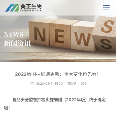
NEWS
新闻资讯
2022版国抽细则更新：重大变化抢先看！
2022-02-11 15:30
浏览量：
1955
食品安全监督抽检实施细则（2022年版）终于确定
啦！