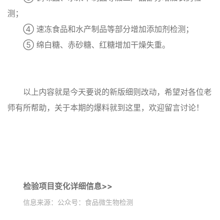
测；
④ 速冻食品和水产制品等部分增加添加剂检测；
⑤ 绵白糖、赤砂糖、红糖增加干燥失重。
以上内容就是今天要说的新版细则改动，希望对各位老
师有所帮助，关于本期的爆料就到这里，欢迎留言讨论！
检验项目变化详细信息>>
信息来源：公众号：食品微生物检测