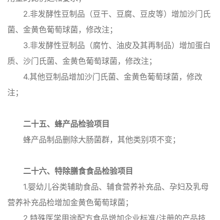
2.非发酵性豆制品（豆干、豆腐、豆皮等）增加沙门氏
菌、金黄色葡萄球菌，修改注；
3.非发酵性豆制品（腐竹、油皮及其再制品）增加蛋白
质、沙门氏菌、金黄色葡萄球菌，修改注；
4.其他豆制品增加沙门氏菌、金黄色葡萄球菌，修改
注；
二十五、蜂产品检验项目
蜂产品制品删除大肠菌群，其他类别项不变；
二十六、特除膳食食品检验项目
1.婴幼儿谷类辅助食品、辅食营养补充品、孕妇及乳母
营养补充品检增加金黄色葡萄球菌；
2.特殊医学用途配方食品增加企业标准/注册的产品技