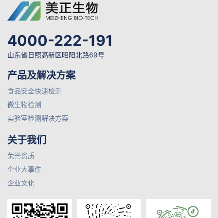
4000-222-191
山东省日照高新区昭阳北路69号
产品及解决方案
食品安全快速检测
微生物检测
实验室检测解决方案
关于我们
荣誉资质
企业大事件
企业文化