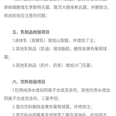
单核细胞增生李斯特氏菌、致泻大肠埃希氏菌；并删除注、
修改检验应注意的问题；
五、乳制品检验项目
1.液体乳（发酵乳）增加山梨酸，并增加了注；
2.其他乳制品（奶油）增加脂肪，删除金黄色葡萄球
菌；
3.其他乳制品（奶片、奶条）增加沙门氏菌；
六、饮料检验项目
1.饮用纯净水增加阴离子合成洗涤剂，其他饮用水增加
阴离子合成洗涤剂、三氯甲烷；
2.蛋白饮料删除金黄色葡萄球菌，并修改注；
3.茶饮料由甜蜜素变成脱氢乙酸及其钠盐，检验项不