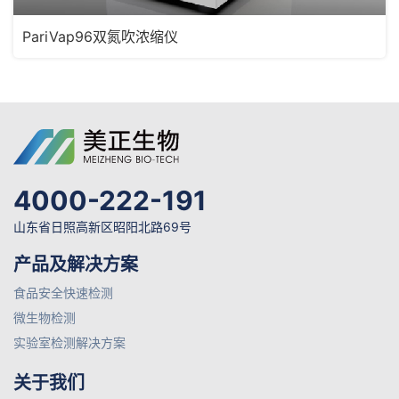
PariVap96双氮吹浓缩仪
4000-222-191
山东省日照高新区昭阳北路69号
产品及解决方案
食品安全快速检测
微生物检测
实验室检测解决方案
关于我们