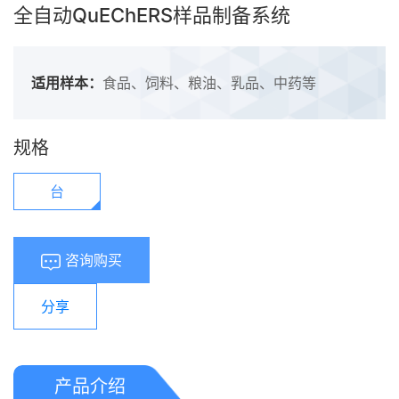
全自动QuEChERS样品制备系统
适用样本：
食品、饲料、粮油、乳品、中药等
规格
台
咨询购买
分享
产品介绍