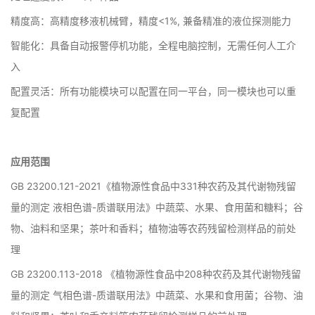
精度高：高精度移液机械臂，精度<1%, 兼备精准的液位探测能力
智能化：具备自动报警停机功能，全程电脑控制，无需任何人工介
入
配置灵活：所有功能模块可以配置在同一平台，同一模块也可以重
复配置
应用范围
GB 23200.121-2021《植物源性食品中331种农药及其代谢物残留
量的测定 液相色谱-质谱联用法》中蔬菜、水果、食用菌和糖料；谷
物、油料和坚果；茶叶和香料；植物油等农药残留检测样品的前处
理
GB 23200.113-2018 《植物源性食品中208种农药及其代谢物残留
量的测定 气相色谱-质谱联用法》中蔬菜、水果和食用菌；谷物、油