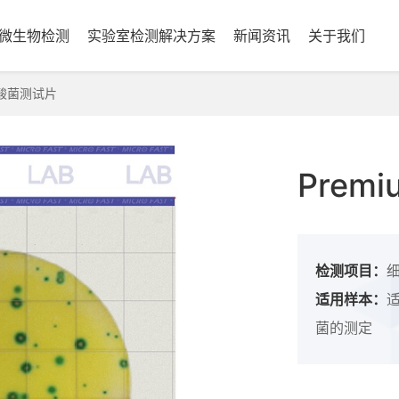
微生物检测
实验室检测解决方案
新闻资讯
关于我们
乳酸菌测试片
Pre
检测项目：
细
适用样本：
菌的测定