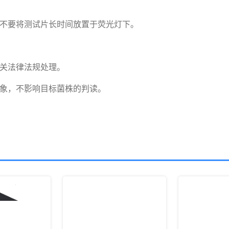
不要将测试片长时间放置于荧光灯下。

关法律法规处理。

现象，不影响目标菌株的判读。