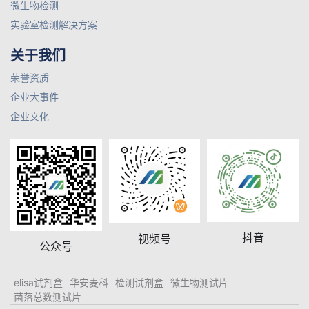
微生物检测
实验室检测解决方案
关于我们
荣誉资质
企业大事件
企业文化
抖音
视频号
公众号
elisa试剂盒
华安麦科
检测试剂盒
微生物测试片
菌落总数测试片