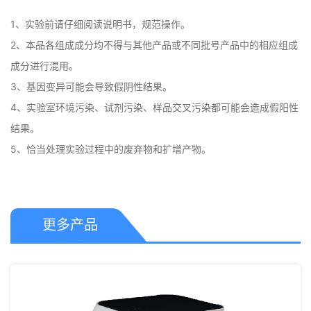
1、实验前请仔细阅读说明书，规范操作。

2、本品各组成成分均不得与其他产品或不同批号产品中的相应组成
成分进行混用。

3、基因变异可能会导致假阴性结果。

4、实验室环境污染、试剂污染、样品交叉污染都可能会造成假阳性
结果。

5、恰当处理实验过程中的废弃物和扩增产物。
更多产品