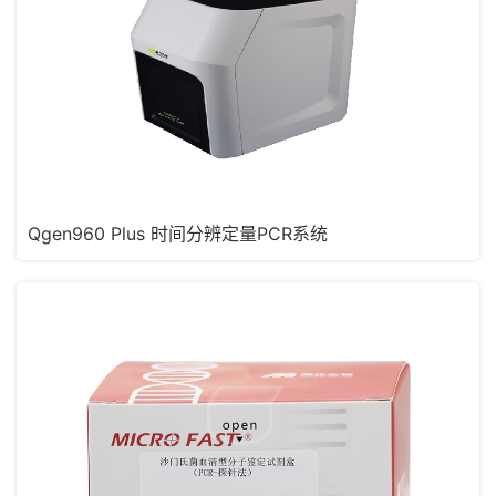
Qgen960 Plus 时间分辨定量PCR系统