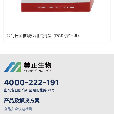
沙门氏菌核酸检测试剂盒（PCR-探针法）
4000-222-191
山东省日照高新区昭阳北路69号
产品及解决方案
食品安全快速检测