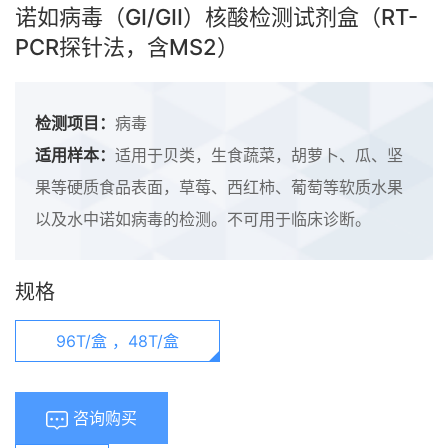
诺如病毒（GI/GII）核酸检测试剂盒（RT-
PCR探针法，含MS2）
检测项目：
病毒
适用样本：
适用于贝类，生食蔬菜，胡萝卜、瓜、坚
果等硬质食品表面，草莓、西红柿、葡萄等软质水果
以及水中诺如病毒的检测。不可用于临床诊断。
规格
96T/盒 ，48T/盒
咨询购买