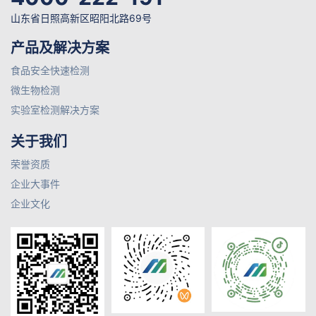
山东省日照高新区昭阳北路69号
产品及解决方案
食品安全快速检测
微生物检测
实验室检测解决方案
关于我们
荣誉资质
企业大事件
企业文化