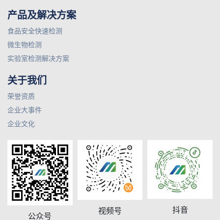
产品及解决方案
食品安全快速检测
微生物检测
实验室检测解决方案
关于我们
荣誉资质
企业大事件
企业文化
抖音
视频号
公众号