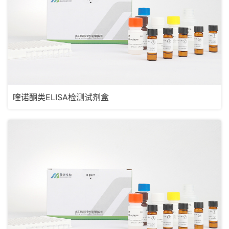
喹诺酮类ELISA检测试剂盒