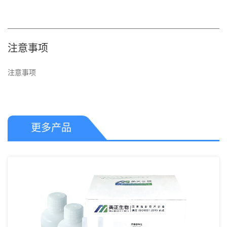
注意事项
注意事项
更多产品