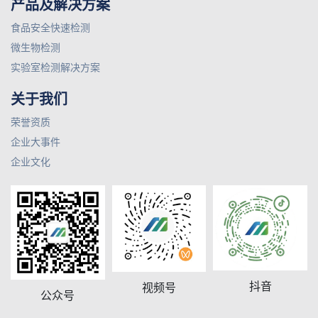
产品及解决方案
食品安全快速检测
微生物检测
实验室检测解决方案
关于我们
荣誉资质
企业大事件
企业文化
抖音
视频号
公众号