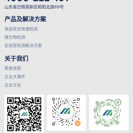
山东省日照高新区昭阳北路69号
产品及解决方案
食品安全快速检测
微生物检测
实验室检测解决方案
关于我们
荣誉资质
企业大事件
企业文化